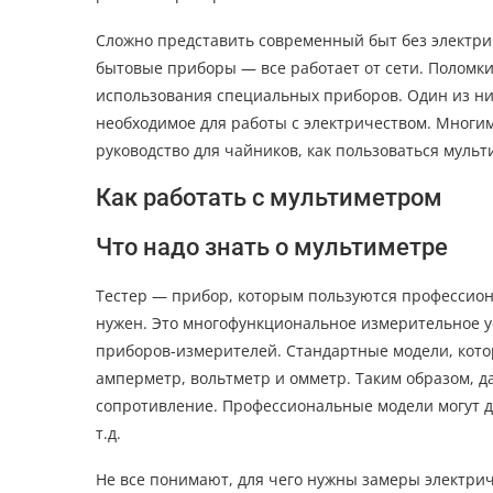
Сложно представить современный быт без электрич
бытовые приборы — все работает от сети. Поломки
использования специальных приборов. Один из них
необходимое для работы с электричеством. Многим
руководство для чайников, как пользоваться муль
Как работать с мультиметром
Что надо знать о мультиметре
Тестер — прибор, которым пользуются профессион
нужен. Это многофункциональное измерительное у
приборов-измерителей. Стандартные модели, кото
амперметр, вольтметр и омметр. Таким образом, д
сопротивление. Профессиональные модели могут до
т.д.
Не все понимают, для чего нужны замеры электри