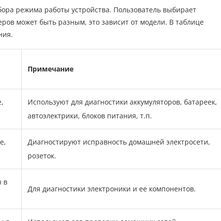
ора режима работы устройства. Пользователь выбирает
ров может быть разным, это зависит от модели. В таблице
ния.
Примечание
,
Используют для диагностики аккумуляторов, батареек,
автоэлектрики, блоков питания, т.п.
е,
Диагностируют исправность домашней электросети,
розеток.
 в
Для диагностики электроники и ее компонентов.