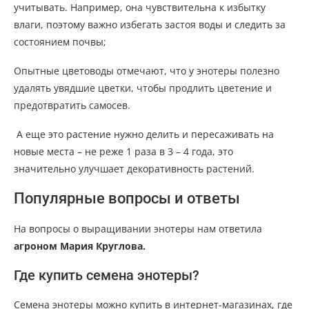
учитывать. Например, она чувствительна к избытку
влаги, поэтому важно избегать застоя воды и следить за
состоянием почвы;
Опытные цветоводы отмечают, что у энотеры полезно
удалять увядшие цветки, чтобы продлить цветение и
предотвратить самосев.
А еще это растение нужно делить и пересаживать на
новые места – не реже 1 раза в 3 – 4 года, это
значительно улучшает декоративность растений.
Популярные вопросы и ответы
На вопросы о выращивании энотеры нам ответила
агроном Мария Круглова.
Где купить семена энотеры?
Семена энотеры можно купить в интернет-магазинах, где