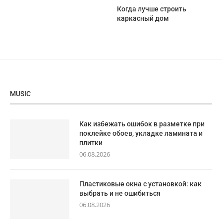
Когда лучше строить
каркасный дом
MUSIC
Как избежать ошибок в разметке при
поклейке обоев, укладке ламината и
плитки
06.08.2026
Пластиковые окна с установкой: как
выбрать и не ошибиться
06.08.2026