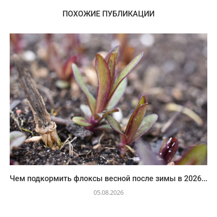
ПОХОЖИЕ ПУБЛИКАЦИИ
Чем подкормить флоксы весной после зимы в 2026...
05.08.2026