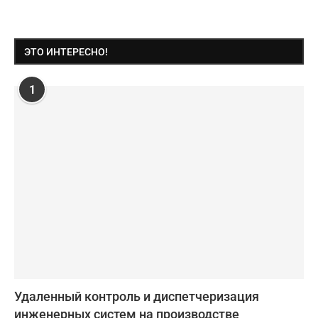
ЭТО ИНТЕРЕСНО!
1
Удаленный контроль и диспетчеризация
инженерных систем на производстве