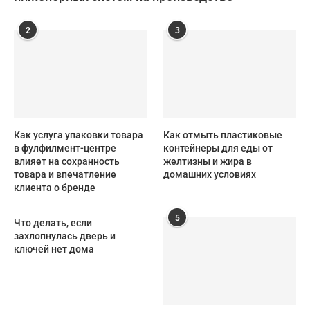
2
3
Как услуга упаковки товара
Как отмыть пластиковые
в фулфилмент-центре
контейнеры для еды от
влияет на сохранность
желтизны и жира в
товара и впечатление
домашних условиях
клиента о бренде
5
Что делать, если
захлопнулась дверь и
ключей нет дома