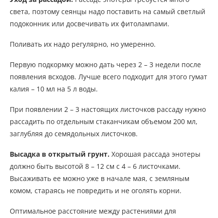
света, поэтому сеянцы надо поставить на самый светлый
подоконник или досвечивать их фитолампами.
Поливать их надо регулярно, но умеренно.
Первую подкормку можно дать через 2 – 3 недели после
появления всходов. Лучше всего подходит для этого гумат
калия – 10 мл на 5 л воды.
При появлении 2 – 3 настоящих листочков рассаду нужно
рассадить по отдельным стаканчикам объемом 200 мл,
заглубляя до семядольных листочков.
Высадка в открытый грунт.
Хорошая рассада энотеры
должно быть высотой 8 – 12 см с 4 – 6 листочками.
Высаживать ее можно уже в начале мая, с земляным
комом, стараясь не повредить и не оголять корни.
Оптимальное расстояние между растениями для