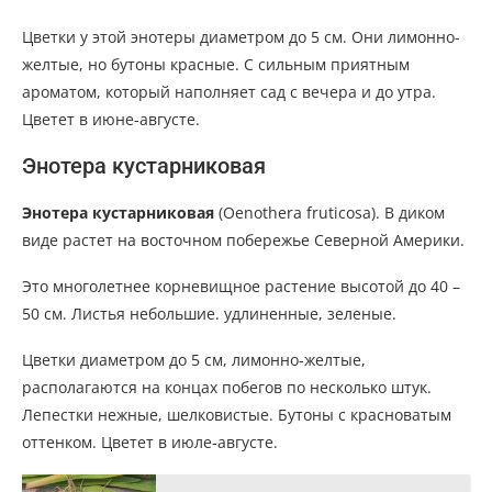
Цветки у этой энотеры диаметром до 5 см. Они лимонно-
желтые, но бутоны красные. С сильным приятным
ароматом, который наполняет сад с вечера и до утра.
Цветет в июне-августе.
Энотера кустарниковая
Энотера кустарниковая
(Oenothera fruticosa). В диком
виде растет на восточном побережье Северной Америки.
Это многолетнее корневищное растение высотой до 40 –
50 см. Листья небольшие. удлиненные, зеленые.
Цветки диаметром до 5 см, лимонно-желтые,
располагаются на концах побегов по несколько штук.
Лепестки нежные, шелковистые. Бутоны с красноватым
оттенком. Цветет в июле-августе.