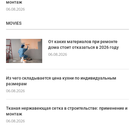
монтаж
06.08.2026
MOVIES
От каких материалов при ремонте
дома стоит отказаться в 2026 году
06.08.2026
Из чего складывается цена кухни по индивидуальным
размерам
06.08.2026
Тканая нержавеющая сетка в строительстве: применение и
монтаж
06.08.2026