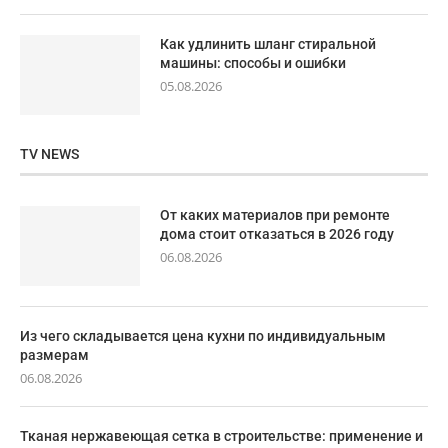
Как удлинить шланг стиральной
машины: способы и ошибки
05.08.2026
TV NEWS
От каких материалов при ремонте
дома стоит отказаться в 2026 году
06.08.2026
Из чего складывается цена кухни по индивидуальным
размерам
06.08.2026
Тканая нержавеющая сетка в строительстве: применение и