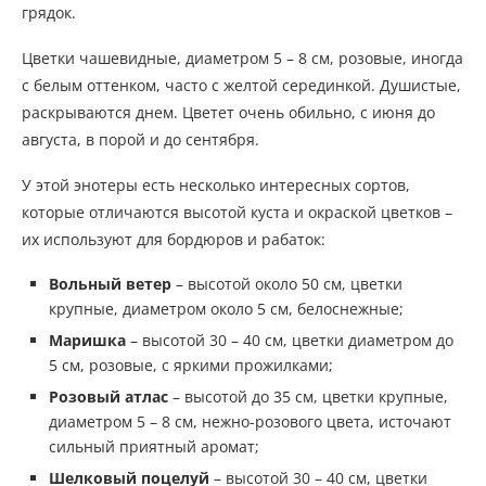
грядок.
Цветки чашевидные, диаметром 5 – 8 см, розовые, иногда
с белым оттенком, часто с желтой серединкой. Душистые,
раскрываются днем. Цветет очень обильно, с июня до
августа, в порой и до сентября.
У этой энотеры есть несколько интересных сортов,
которые отличаются высотой куста и окраской цветков –
их используют для бордюров и рабаток:
Вольный ветер
– высотой около 50 см, цветки
крупные, диаметром около 5 см, белоснежные;
Маришка
– высотой 30 – 40 см, цветки диаметром до
5 см, розовые, с яркими прожилками;
Розовый атлас
– высотой до 35 см, цветки крупные,
диаметром 5 – 8 см, нежно-розового цвета, источают
сильный приятный аромат;
Шелковый поцелуй
– высотой 30 – 40 см, цветки