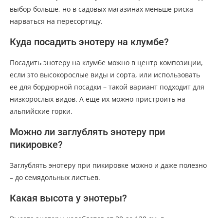
выбор больше, но в садовых магазинах меньше риска
нарваться на пересортицу.
Куда посадить энотеру на клумбе?
Посадить энотеру на клумбе можно в центр композиции,
если это высокорослые виды и сорта, или использовать
ее для бордюрной посадки – такой вариант подходит для
низкорослых видов. А еще их можно пристроить на
альпийские горки.
Можно ли заглублять энотеру при
пикировке?
Заглублять энотеру при пикировке можно и даже полезно
– до семядольных листьев.
Какая высота у энотеры?