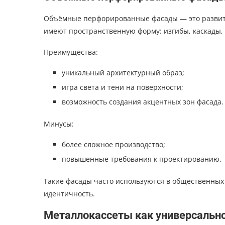
Объёмные перфорированные фасады — это развит
имеют пространственную форму: изгибы, каскады,
Преимущества:
уникальный архитектурный образ;
игра света и тени на поверхности;
возможность создания акцентных зон фасада.
Минусы:
более сложное производство;
повышенные требования к проектированию.
Такие фасады часто используются в общественных 
идентичность.
Металлокассеты как универсальн