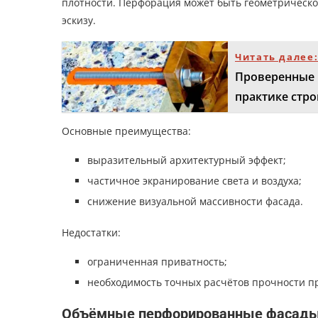
плотности. Перфорация может быть геометрическ
эскизу.
Читать далее
Проверенные 
практике стро
Основные преимущества:
выразительный архитектурный эффект;
частичное экранирование света и воздуха;
снижение визуальной массивности фасада.
Недостатки:
ограниченная приватность;
необходимость точных расчётов прочности п
Объёмные перфорированные фасад