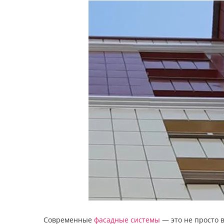
Современные
фасадные системы
— это не просто 