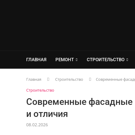
ГЛАВНАЯ
РЕМОНТ
СТРОИТЕЛЬСТВО
Главная
Строительство
Современные фасадн
Строительство
Современные фасадные 
и отличия
08.02.2026