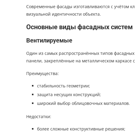
Современные фасады изготавливаются с учётом кл
визуальной идентичности объекта.
Основные виды фасадных систем
Вентилируемые
Один из самых распространённых типов фасадных
панели, закреплённые на металлическом каркасе 
Преимущества:
стабильность геометрии;
защита несущих конструкций;
широкий выбор облицовочных материалов.
Недостатки:
более сложные конструктивные решения;