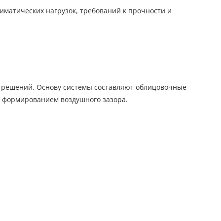
иматических нагрузок, требований к прочности и
 решений. Основу системы составляют облицовочные
с формированием воздушного зазора.