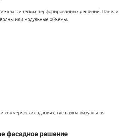
ие классических перфорированных решений. Панели
 волны или модульные объёмы.
и коммерческих зданиях, где важна визуальная
ое фасадное решение