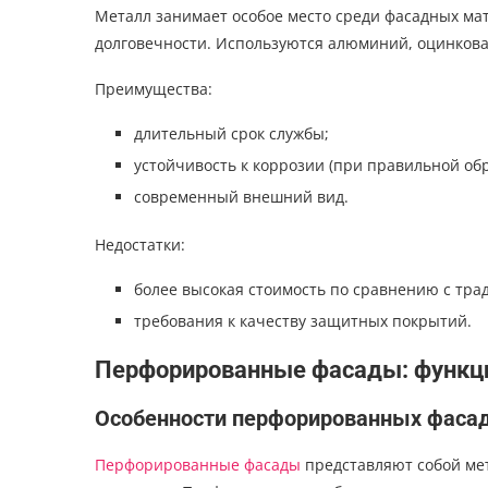
Металл занимает особое место среди фасадных ма
долговечности. Используются алюминий, оцинкова
Преимущества:
длительный срок службы;
устойчивость к коррозии (при правильной обр
современный внешний вид.
Недостатки:
более высокая стоимость по сравнению с тр
требования к качеству защитных покрытий.
Перфорированные фасады: функци
Особенности перфорированных фаса
Перфорированные фасады
представляют собой ме