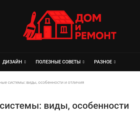
ДИЗАЙН
ПОЛЕЗНЫЕ СОВЕТЫ
РАЗНОЕ
ые системы: виды, особенности и отличия
системы: виды, особенности