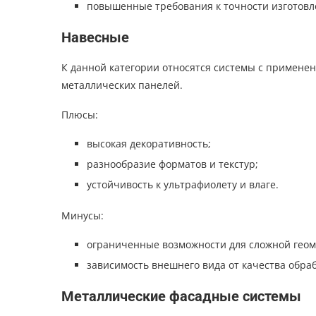
повышенные требования к точности изготовл
Навесные
К данной категории относятся системы с примене
металлических панелей.
Плюсы:
высокая декоративность;
разнообразие форматов и текстур;
устойчивость к ультрафиолету и влаге.
Минусы:
ограниченные возможности для сложной геом
зависимость внешнего вида от качества обраб
Металлические фасадные системы