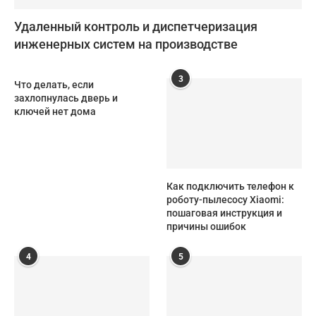
Удаленный контроль и диспетчеризация
инженерных систем на производстве
3
Что делать, если
захлопнулась дверь и
ключей нет дома
Как подключить телефон к
роботу-пылесосу Xiaomi:
пошаговая инструкция и
причины ошибок
4
5