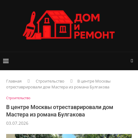
Главная
Строительство
В центре Москвы
отреставрировали дом Мастера из романа Булгакова
Строительство
В центре Москвы отреставрировали дом
Мастера из романа Булгакова
03.07.2026