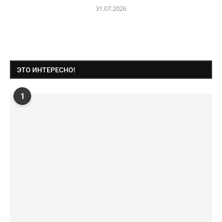
31.07.2026
ЭТО ИНТЕРЕСНО!
1