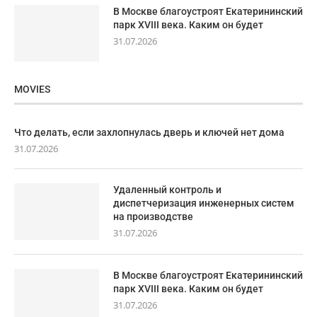
В Москве благоустроят Екатерининский
парк XVIII века. Каким он будет
31.07.2026
MOVIES
Что делать, если захлопнулась дверь и ключей нет дома
31.07.2026
Удаленный контроль и
диспетчеризация инженерных систем
на производстве
31.07.2026
В Москве благоустроят Екатерининский
парк XVIII века. Каким он будет
31.07.2026