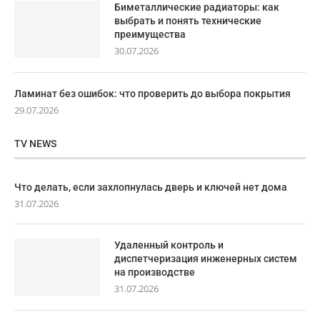
Биметаллические радиаторы: как
выбрать и понять технические
преимущества
30.07.2026
Ламинат без ошибок: что проверить до выбора покрытия
29.07.2026
TV NEWS
Что делать, если захлопнулась дверь и ключей нет дома
31.07.2026
Удаленный контроль и
диспетчеризация инженерных систем
на производстве
31.07.2026