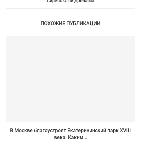
Сирень Огни Донбасса
ПОХОЖИЕ ПУБЛИКАЦИИ
В Москве благоустроят Екатерининский парк XVIII
века. Каким...