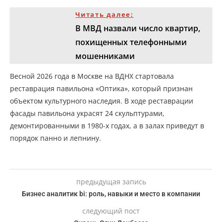
Читать далее:
В МВД назвали число квартир,
похищенных телефонными
мошенниками
Весной 2026 года в Москве на ВДНХ стартовала
реставрация павильона «Оптика», который признан
объектом культурного наследия. В ходе реставрации
фасады павильона украсят 24 скульптурами,
демонтированными в 1980-х годах, а в залах приведут в
порядок панно и лепнину.
предыдущая запись
Бизнес аналитик bi: роль, навыки и место в компании
следующий пост