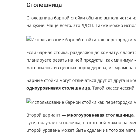
Столешница
Столешница барной стойки обычно выполняется из
на кухне. Чаще всего, это ЛДСП. Также можно исп
Если барная стойка, разделяющая комнату, являет
планируете резать на ней продукты, как минимум 
материалов: из ценных пород дерева, из мрамора и 
Барные стойки могут отличаться друг от друга и к
одноуровневая столешница
. Такой классически
Второй вариант —
многоуровневая столешница
.
сути, получается полочка, на которой можно разме
Второй уровень может быть сделан из того же мате