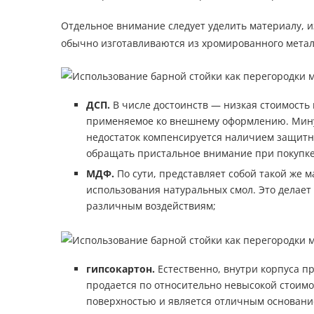
Отдельное внимание следует уделить материалу, и
обычно изготавливаются из хромированного металл
ДСП.
В числе достоинств — низкая стоимость
применяемое ко внешнему оформлению. Минус
недостаток компенсируется наличием защитно
обращать пристальное внимание при покупке
МДФ.
По сути, представляет собой такой же м
использования натуральных смол. Это делает
различным воздействиям;
гипсокартон.
Естественно, внутри корпуса п
продается по относительно невысокой стоимо
поверхностью и является отличным основание