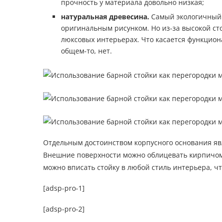
прочность у материала довольно низкая;
натуральная древесина.
Самый экологичный в
оригинальным рисунком. Но из-за высокой ст
люксовых интерьерах. Что касается функцион
общем-то, нет.
Отдельным достоинством корпусного основания яв
Внешние поверхности можно облицевать кирпичом, 
можно вписать стойку в любой стиль интерьера, ч
[adsp-pro-1]
[adsp-pro-2]