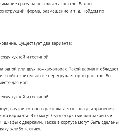
нимание сразу на несколько аспектов. Важны
онструкций, форма, размещение и т. д. Пойдем по
нование. Существует два варианта:
а одной или двух ножках-опорах. Такой вариант обладает
я стойка зрительно не перегружает пространство. Во-
место для ног;
пус, внутри которого располагается зона для хранения
ого варианта. Это могут быть открытые или закрытые
, шкафы с дверками. Также в корпусе могут быть сделаны
какую-либо технику.