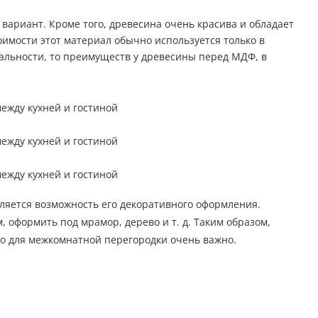
ариант. Кроме того, древесина очень красива и обладает
оимости этот материал обычно используется только в
альности, то преимуществ у древесины перед МДФ, в
ляется возможность его декоративного оформления.
оформить под мрамор, дерево и т. д. Таким образом,
то для межкомнатной перегородки очень важно.