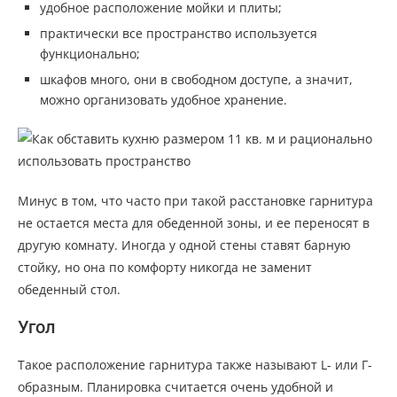
удобное расположение мойки и плиты;
практически все пространство используется
функционально;
шкафов много, они в свободном доступе, а значит,
можно организовать удобное хранение.
Минус в том, что часто при такой расстановке гарнитура
не остается места для обеденной зоны, и ее переносят в
другую комнату. Иногда у одной стены ставят барную
стойку, но она по комфорту никогда не заменит
обеденный стол.
Угол
Такое расположение гарнитура также называют L- или Г-
образным. Планировка считается очень удобной и