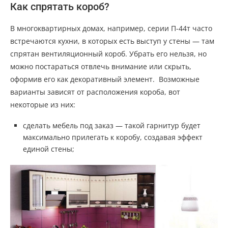
Как спрятать короб?
В многоквартирных домах, например, серии П-44т часто
встречаются кухни, в которых есть выступ у стены — там
спрятан вентиляционный короб. Убрать его нельзя, но
можно постараться отвлечь внимание или скрыть,
оформив его как декоративный элемент. Возможные
варианты зависят от расположения короба, вот
некоторые из них:
сделать мебель под заказ — такой гарнитур будет
максимально прилегать к коробу, создавая эффект
единой стены;