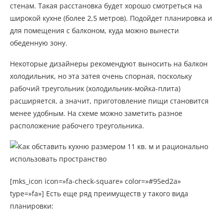
стенам. Такая расстановка будет хорошо смотреться на
широкой кухне (более 2,5 метров). Подойдет планировка и
для помещения с балконом, куда можно вынести
обеденную зону.
Некоторые дизайнеры рекомендуют выносить на балкон
холодильник, но эта затея очень спорная, поскольку
рабочий треугольник (холодильник-мойка-плита)
расширяется, а значит, приготовление пищи становится
менее удобным. На схеме можно заметить разное
расположение рабочего треугольника.
[mks_icon icon=»fa-check-square» color=»#95ed2a»
type=»fa»] Есть еще ряд преимуществ у такого вида
планировки: