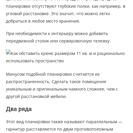
планировке отсутствуют глубокие полки, как например, в
угловой расстановке. Это значит, что можно легко
добраться в любое место хранения.
При необходимости к интерьеру можно добавить
передвижной столик или сервировочную тележку.
Минусом подобной планировки считается ее
распространенность. Сделать такое помещение
уникальным и оригинальным намного сложнее, чем с
другой расстановкой мебели.
Два ряда
Этот вид планировки также называют параллельным —
гарнитур расставляется по двум противоположным