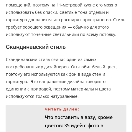
помещений, поэтому на 11-метровой кухне его можно
использовать без опаски. Светлые тона отделки и
гарнитура дополнительно расширят пространство. Стиль
требует хорошего освещения — обычно для этого
используют точечные светильники по всему потолку.
Скандинавский стиль
Скандинавский стиль сейчас один из самых
востребованных у дизайнеров. Он любит белый цвет,
поэтому его используются как фон в виде стен и
гарнитура. Это направление дизайна говорит о
единении с природой, поэтому материалы и цвета
используются только натуральные.
Читать далее:
Что поставить в вазу, кроме
цветов: 35 идей с фото в