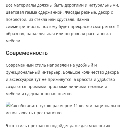
Все материалы должны быть дорогими и натуральными,
цветовая гамма сдержанной. Фасады резные, декор с
позолотой, из стекла или хрусталя. Важна
симметричность, поэтому будет прекрасно смотреться П-
образная, параллельная или островная расстановка
мебели.
Современность
Современный стиль направлен на удобный и
функциональный интерьер. Большое количество декора
и аксессуаров тут не приживутся, а красота и удобство
создаются прямыми простыми линиями техники и
мебели и сдержанностью цветов.
Этот стиль прекрасно подойдет даже для маленьких