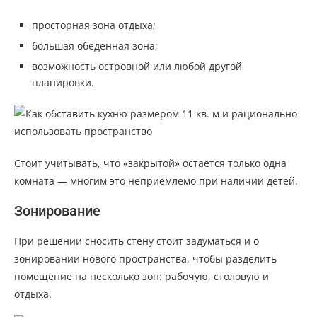
просторная зона отдыха;
большая обеденная зона;
возможность островной или любой другой
планировки.
Стоит учитывать, что «закрытой» остается только одна
комната — многим это неприемлемо при наличии детей.
Зонирование
При решении сносить стену стоит задуматься и о
зонировании нового пространства, чтобы разделить
помещение на несколько зон: рабочую, столовую и
отдыха.