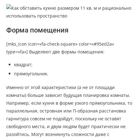
Форма помещения
[mks_icon icon=»fa-check-square» color=»#95ed2a»
type=»fa»] Выделяют две формы помещения:
квадрат;
прямоугольник.
Именно от этой характеристики (а не от площади
комнаты) больше зависит будущая планировка комнаты.
Например, если кухня в форме узкого прямоугольника, то
параллельная, островная или П-образная расстановка
гарнитура совсем не подойдут, поскольку не оставят
свободного места, и двум людям будет практически не
разойтись. Могут возникнуть сложности даже с