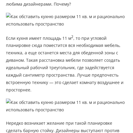
любима дизайнерами. Почему?
2
Если кухня имеет площадь 11 м
, то при угловой
планировке сюда поместится вся необходимая мебель,
техника, а еще останется места для обеденной зоны с
диваном. Такая расстановка мебели позволяет создать
идеальный рабочий треугольник, где задействуется
каждый сантиметр пространства. Лучше предпочесть
встроенную технику — это сделает комнату воздушнее и
просторнее.
Нередко возникает желание при такой планировке
сделать барную стойку. Дизайнеры выступают против