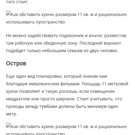
того стоит.
Но можно задействовать подоконник и иначе: разместив
там рабочую или обеденную зону. Последний вариант
подойдет только небольшим семьям из двух человек.
Остров
Еще один вид планировки, который знаком нам
благодаря американским фильмам. Площадь 11-метровой
кухни позволяет и такую роскошь, если помещение
квадратное или просто широкое. Стоит учитывать, что
проходы между тумбами должны быть минимум один
метр.