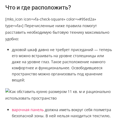
Что и где расположить?
[mks_icon icon=»fa-check-square» color=»#95ed2a»
type=»fa»] Перечисленные ниже правила помогут
расставить необходимую бытовую технику максимально
удобно:
духовой шкаф давно не требует приседаний — теперь
его можно встраивать на уровне столешницы или
даже на уровне глаз. Такое расположение намного
комфортнее и функциональнее. Освободившееся
пространство можно организовать под хранение
вещей;
варочная панель
должна иметь вокруг себя полметра
безопасной зоны. В ней нельзя находиться текстилю,