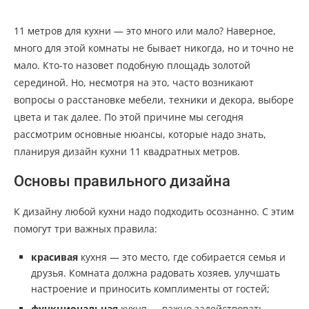
11 метров для кухни — это много или мало? Наверное,
много для этой комнаты не бывает никогда, но и точно не
мало. Кто-то назовет подобную площадь золотой
серединой. Но, несмотря на это, часто возникают
вопросы о расстановке мебели, техники и декора, выборе
цвета и так далее. По этой причине мы сегодня
рассмотрим основные нюансы, которые надо знать,
планируя дизайн кухни 11 квадратных метров.
Основы правильного дизайна
К дизайну любой кухни надо подходить осознанно. С этим
помогут три важных правила:
красивая
кухня — это место, где собирается семья и
друзья. Комната должна радовать хозяев, улучшать
настроение и приносить комплименты от гостей;
функциональная
кухня — важно задействовать