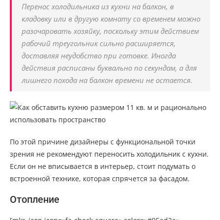
Перенос холодильника из кухни на балкон, в
кладовку или в другую комнату со временем можно
разочаровать хозяйку, поскольку этим действием
рабочий треугольник сильно расширяется,
доставляя неудобство при готовке. Иногда
действия расписаны буквально по секундам, а для
лишнего похода на балкон времени не остается.
По этой причине дизайнеры с функциональной точки
зрения не рекомендуют переносить холодильник с кухни.
Если он не вписывается в интерьер, стоит подумать о
встроенной технике, которая спрячется за фасадом.
Отопление