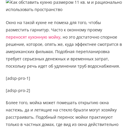
Окно на такой кухне не помеха для того, чтобы
разместить гарнитур. Часто к оконному проему
переносят кухонную мойку
, но это достаточно спорное
решение, которое, опять же, куда эффектнее смотрится в
американских фильмах. Подобная перепланировка
требует серьезных денежных и временных затрат,
поскольку речь идет об удлинении труб водоснабжения.
[adsp-pro-1]
[adsp-pro-2]
Более того, мойка может помешать открытию окна
настежь, да и летящие на стекло брызги могут хозяйку
расстраивать. Подобный перенос мойки практикуют
только в частных домах, где вид из окна действительно