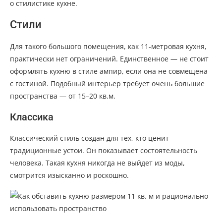
о стилистике кухне.
Стили
Для такого большого помещения, как 11-метровая кухня,
практически нет ограничений. Единственное — не стоит
оформлять кухню в стиле ампир, если она не совмещена
с гостиной. Подобный интерьер требует очень большие
пространства — от 15–20 кв.м.
Классика
Классический стиль создан для тех, кто ценит
традиционные устои. Он показывает состоятельность
человека. Такая кухня никогда не выйдет из моды,
смотрится изысканно и роскошно.