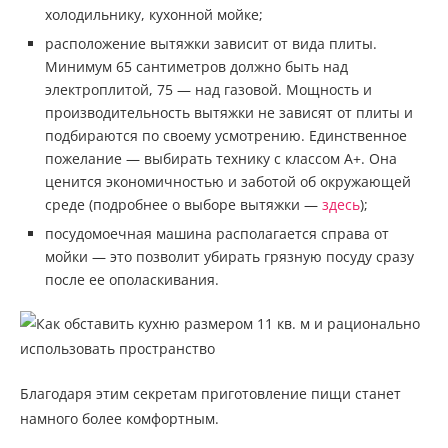
холодильнику, кухонной мойке;
расположение вытяжки зависит от вида плиты.
Минимум 65 сантиметров должно быть над
электроплитой, 75 — над газовой. Мощность и
производительность вытяжки не зависят от плиты и
подбираются по своему усмотрению. Единственное
пожелание — выбирать технику с классом А+. Она
ценится экономичностью и заботой об окружающей
среде (подробнее о выборе вытяжки —
здесь
);
посудомоечная машина располагается справа от
мойки — это позволит убирать грязную посуду сразу
после ее ополаскивания.
Благодаря этим секретам приготовление пищи станет
намного более комфортным.