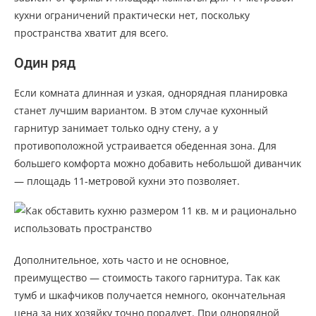
кухни ограничений практически нет, поскольку
пространства хватит для всего.
Один ряд
Если комната длинная и узкая, однорядная планировка
станет лучшим вариантом. В этом случае кухонный
гарнитур занимает только одну стену, а у
противоположной устраивается обеденная зона. Для
большего комфорта можно добавить небольшой диванчик
— площадь 11-метровой кухни это позволяет.
Дополнительное, хоть часто и не основное,
преимущество — стоимость такого гарнитура. Так как
тумб и шкафчиков получается немного, окончательная
цена за них хозяйку точно порадует. При однорядной