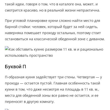
такой идеи, говоря о том, что в каталоге она, может, и
смотрится красиво, но в реальной жизни непрактична.
При угловой планировке кухни сложно найти место для
барной стойки: человек, который будет за ней сидеть,
наверняка помешает проходу остальных, поэтому стоит
остановиться на классической обеденной зоне с диваном.
Буквой П
П-образная кухня задействует три стены. Четвертая — у
прохода — остается пустой. Главная особенность такой
кухни в том, что даже несмотря на площадь в 11 кв. м.,
места для обеденной зоны все равно не остается, и ее
переносят в другую комнату.