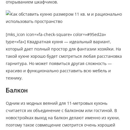
открыванием шкафчиков.
[mks_icon icon=»fa-check-square» color=»#95ed2a»
type=»fa»] Квадратная кухня — идеальный вариант,
который дает полный простор для фантазии хозяйки. На
такой кухне хорошо будет смотреться любая расстановка
гарнитура. Но может появиться другая сложность —
красиво и функционально расставить всю мебель и
технику.
Балкон
Одним из модных веяний для 11-метровых кухонь
считается их объединение с балконом или гостиной. В
новостройках выход на балкон делают именно из кухни,
поэтому такое совмещение смотрится очень хорошей