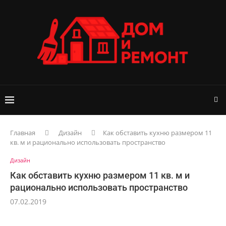
Главная
Дизайн
Как обставить кухню размером 11
кв. м и рационально использовать пространство
Дизайн
Как обставить кухню размером 11 кв. м и
рационально использовать пространство
07.02.2019