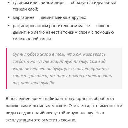
гусином или свином жире — образуется идеальный
тонкий слой;
маргарине — дымит меньше других;
рафинированном растительном масле — сильно
дымит, но легко нанести тонким слоем с помощью
силиконовой кисти.
Суть любого жира в том, что он, нагреваясь,
создает на чугуне защитную пленку. Сам вид
жира не влияет на будущие эксплуатационные
характеристики, поэтому можно использовать
то, что «под рукой».
В последнее время набирает популярность обработка
оливковым и льняным маслом. Считается, что именно эти
виды создают наиболее устойчивую пленку. Но в
эксплуатации это отметить сложно.