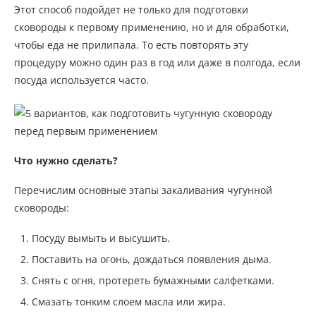
Этот способ подойдет не только для подготовки
сковороды к первому применению, но и для обработки,
чтобы еда не прилипала. То есть повторять эту
процедуру можно один раз в год или даже в полгода, если
посуда используется часто.
Что нужно сделать?
Перечислим основные этапы закаливания чугунной
сковороды:
Посуду вымыть и высушить.
Поставить на огонь, дождаться появления дыма.
Снять с огня, протереть бумажными салфетками.
Смазать тонким слоем масла или жира.