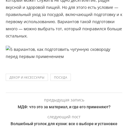
который может служить не одно десятилетие, радуя
вкусной и здоровой пищей. Но для этого есть условие —
правильный уход за посудой, включающий подготовку и к
первому использованию. Вариантов такой подготовки
много — можно выбрать тот, который понравился больше
остальных.
ДЕКОР И АКСЕССУАРЫ
ПОСУДА
предыдущая запись
МДФ: что это за материал, и где его применяют?
следующий пост
Волшебный уголок для кухни: все о выборе и установке