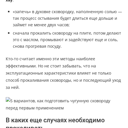
«запечь» в духовке сковородку, наполненную солью —
так процесс остывания будет длиться еще дольше и
займет не менее двух часов;
сначала прокалить сковороду на плите, потом делают
это с маслом, промывают и задействуют еще и соль,
снова прогревая посуду.
Кто-то считает именно эти методы наиболее
эффективными. Но не стоит забывать, что на
эксплуатационные характеристики влияет не только
способ прокаливания сковороды, но и последующий уход
за ней.
В каких еще случаях необходимо