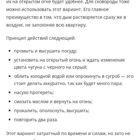
их на открытом огне будет удобнее. Для сковороды тоже
можно использовать этот вариант. Его главное
преимущество в том, что дым растворяется сразу же в
воздухе, не заполоняя всю квартиру.
Принцип действий следующий:
промыть и высушить посуду;
установить на открытый огонь и ждать изменения
цвета чугуна с черного на серый;
облить холодной водой или опрокинуть в сугроб — это
стоит делать аккуратно, так как будет много пара;
насухо протереть;
смазать маслом и вернуть на огонь;
прокалить, ополоснуть, высушить;
повторить два раза.
Этот вариант затратный по времени и силам, но зато не