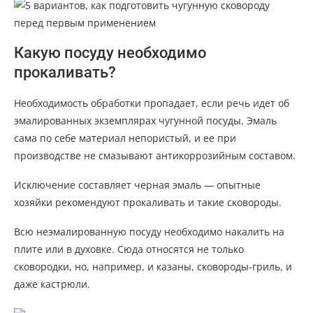
Какую посуду необходимо
прокаливать?
Необходимость обработки пропадает, если речь идет об
эмалированных экземплярах чугунной посуды. Эмаль
сама по себе материал непористый, и ее при
производстве не смазывают антикоррозийным составом.
Исключение составляет черная эмаль — опытные
хозяйки рекомендуют прокаливать и такие сковороды.
Всю неэмалированную посуду необходимо накалить на
плите или в духовке. Сюда относятся не только
сковородки, но, например, и казаны, сковороды-гриль, и
даже кастрюли.