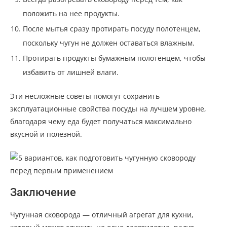
положить на нее продукты.
После мытья сразу протирать посуду полотенцем,
поскольку чугун не должен оставаться влажным.
Протирать продукты бумажным полотенцем, чтобы
избавить от лишней влаги.
Эти несложные советы помогут сохранить
эксплуатационные свойства посуды на лучшем уровне,
благодаря чему еда будет получаться максимально
вкусной и полезной.
Заключение
Чугунная сковорода — отличный агрегат для кухни,