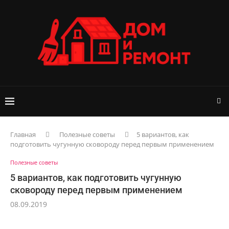
Главная
Полезные советы
5 вариантов, как
подготовить чугунную сковороду перед первым применением
Полезные советы
5 вариантов, как подготовить чугунную
сковороду перед первым применением
08.09.2019