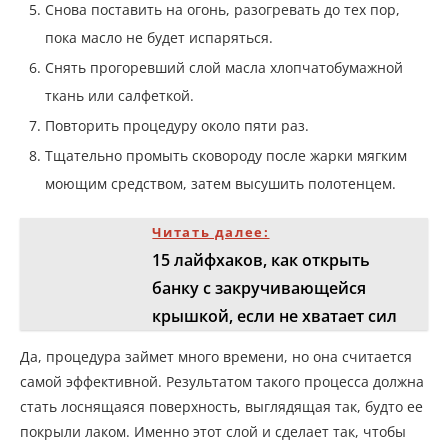
Снова поставить на огонь, разогревать до тех пор,
пока масло не будет испаряться.
Снять прогоревший слой масла хлопчатобумажной
ткань или салфеткой.
Повторить процедуру около пяти раз.
Тщательно промыть сковороду после жарки мягким
моющим средством, затем высушить полотенцем.
Читать далее:
15 лайфхаков, как открыть
банку с закручивающейся
крышкой, если не хватает сил
Да, процедура займет много времени, но она считается
самой эффективной. Результатом такого процесса должна
стать лоснящаяся поверхность, выглядящая так, будто ее
покрыли лаком. Именно этот слой и сделает так, чтобы