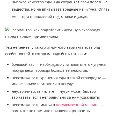
Высокое качество еды. Еда сохраняет свои полезные
вещества, но не впитывает вредные из чугуна. Опять
же — при правильной подготовке и уходе.
Тем не менее, у такого отличного варианта есть ряд
особенностей, к которым надо быть готовым:
большой вес — необходимо учитывать, что чугунная
посуда весит гораздо больше ее аналогов;
невозможность хранения еды в такой сковородке —
иначе запахи впитаются в посуду;
неустойчивость к влаге — чугун может быстро
заржаветь, если неправильно за ним ухаживать;
невозможность мытья в
посудомоечной машине
—
опять же по причине появления ржавчины;