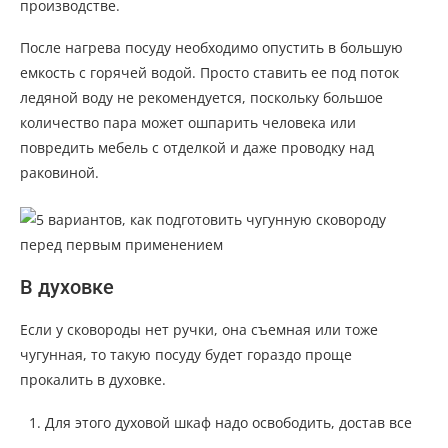
производстве.
После нагрева посуду необходимо опустить в большую
емкость с горячей водой. Просто ставить ее под поток
ледяной воду не рекомендуется, поскольку большое
количество пара может ошпарить человека или
повредить мебель с отделкой и даже проводку над
раковиной.
В духовке
Если у сковороды нет ручки, она съемная или тоже
чугунная, то такую посуду будет гораздо проще
прокалить в духовке.
Для этого духовой шкаф надо освободить, достав все