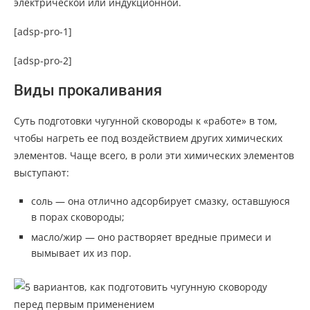
электрической или индукционной.
[adsp-pro-1]
[adsp-pro-2]
Виды прокаливания
Суть подготовки чугунной сковороды к «работе» в том,
чтобы нагреть ее под воздействием других химических
элементов. Чаще всего, в роли эти химических элементов
выступают:
соль — она отлично адсорбирует смазку, оставшуюся
в порах сковороды;
масло/жир — оно растворяет вредные примеси и
вымывает их из пор.