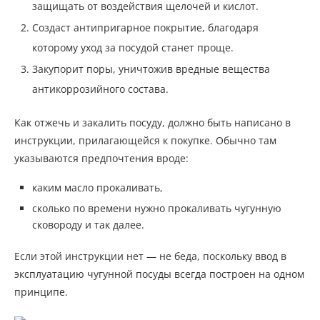
защищать от воздействия щелочей и кислот.
Создаст антипригарное покрытие, благодаря
которому уход за посудой станет проще.
Закупорит поры, уничтожив вредные вещества
антикоррозийного состава.
Как отжечь и закалить посуду, должно быть написано в
инструкции, прилагающейся к покупке. Обычно там
указываются предпочтения вроде:
каким масло прокаливать,
сколько по времени нужно прокаливать чугунную
сковороду и так далее.
Если этой инструкции нет — не беда, поскольку ввод в
эксплуатацию чугунной посуды всегда построен на одном
принципе.