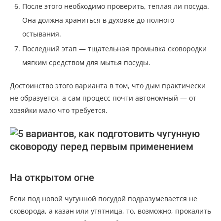
После этого необходимо проверить, теплая ли посуда.
Она должна храниться в духовке до полного
остывания.
Последний этап — тщательная промывка сковородки
мягким средством для мытья посуды.
Достоинство этого варианта в том, что дым практически
не образуется, а сам процесс почти автономный — от
хозяйки мало что требуется.
На открытом огне
Если под новой чугунной посудой подразумевается не
сковорода, а казан или утятница, то, возможно, прокалить