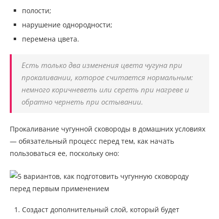
полости;
нарушение однородности;
перемена цвета.
Есть только два изменения цвета чугуна при
прокаливании, которое считается нормальным:
немного коричневеть или сереть при нагреве и
обратно чернеть при остывании.
Прокаливание чугунной сковороды в домашних условиях
— обязательный процесс перед тем, как начать
пользоваться ее, поскольку оно:
Создаст дополнительный слой, который будет