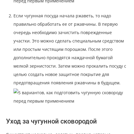
Если чугунная посуда начала ржаветь, то надо
правильно обработать ее от ржавчины. В первую
очередь необходимо зачистить поврежденные
участки. Это можно сделать специальным средством
или простым чистящим порошком. После этого
дополнительно проходятся наждачной бумагой
мелкой зернистости. Затем можно прокалить посуду с
целью создать новое защитное покрытие для
предотвращения появления ржавчины в будущем.
Уход за чугунной сковородой