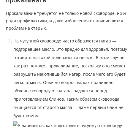
прокаливать
Прокаливание требуется не только новой сковороде, но и
ради профилактики, и даже избавления от появившихся
проблем на старых.
На чугунной сковороде часто образуется нагар —
подгоревшее масло. Это вредно для здоровья, поэтому
готовить на такой поверхности нельзя. В этом случае
как раз поможет прокаливание, поскольку оно сможет
разрушить накопившийся нагар, после чего его будет
легко отмыть. Обычно вопросом, как правильно
обжечь сковороду от нагара, задаются перед
приготовлением блинов. Таким образом сковорода
очищается от старого масла — даже первый блин не
будет комом.