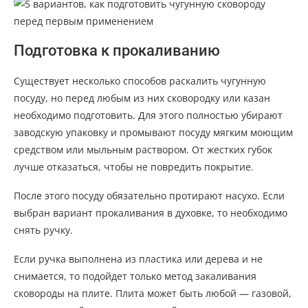
Подготовка к прокаливанию
Существует несколько способов раскалить чугунную
посуду, но перед любым из них сковородку или казан
необходимо подготовить. Для этого полностью убирают
заводскую упаковку и промывают посуду мягким моющим
средством или мыльным раствором. От жестких губок
лучше отказаться, чтобы не повредить покрытие.
После этого посуду обязательно протирают насухо. Если
выбран вариант прокаливания в духовке, то необходимо
снять ручку.
Если ручка выполнена из пластика или дерева и не
снимается, то подойдет только метод закаливания
сковороды на плите. Плита может быть любой — газовой,