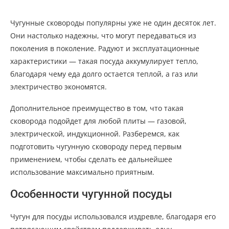
Чугунные сковороды популярны уже не один десяток лет.
Они настолько надежны, что могут передаваться из
поколения в поколение. Радуют и эксплуатационные
характеристики — такая посуда аккумулирует тепло,
благодаря чему еда долго остается теплой, а газ или
электричество экономятся.
Дополнительное преимущество в том, что такая
сковорода подойдет для любой плиты — газовой,
электрической, индукционной. Разберемся, как
подготовить чугунную сковороду перед первым
применением, чтобы сделать ее дальнейшее
использование максимально приятным.
Особенности чугунной посуды
Чугун для посуды использовался издревле, благодаря его