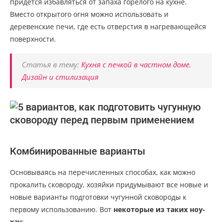
придется избавляться от запаха горелого на кухне.
Вместо открытого огня можно использовать и
деревенские печи, где есть отверстия в нагревающейся
поверхности.
Статья в тему:
Кухня с печкой в частном доме.
Дизайн и стилизация
Комбинированные варианты
Основываясь на перечисленных способах, как можно
прокалить сковороду, хозяйки придумывают все новые и
новые варианты подготовки чугунной сковороды к
первому использованию. Вот
некоторые из таких ноу-
хау
: