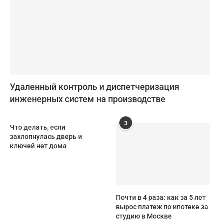
Удаленный контроль и диспетчеризация
инженерных систем на производстве
3
Что делать, если
захлопнулась дверь и
ключей нет дома
Почти в 4 раза: как за 5 лет
вырос платеж по ипотеке за
студию в Москве