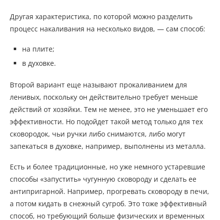
Другая характеристика, по которой можно разделить
процесс накаливания на несколько видов, — сам способ:
на плите;
в духовке.
Второй вариант еще называют прокаливанием для
ленивых, поскольку он действительно требует меньше
действий от хозяйки. Тем не менее, это не уменьшает его
эффективности. Но подойдет такой метод только для тех
сковородок, чьи ручки либо снимаются, либо могут
запекаться в духовке, например, выполнены из металла.
Есть и более традиционные, но уже немного устаревшие
способы «запустить» чугунную сковороду и сделать ее
антипригарной. Например, прогревать сковороду в печи,
а потом кидать в снежный сугроб. Это тоже эффективный
способ, но требующий больше физических и временных