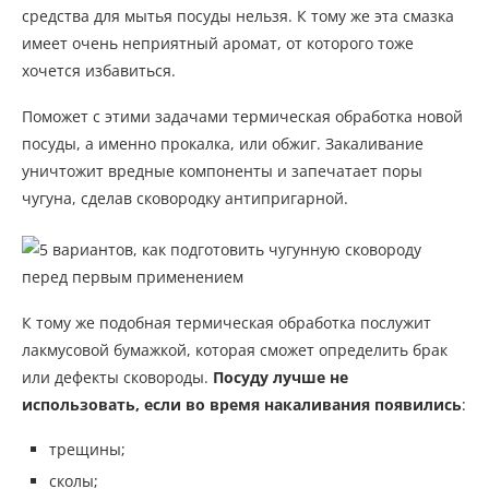
средства для мытья посуды нельзя. К тому же эта смазка
имеет очень неприятный аромат, от которого тоже
хочется избавиться.
Поможет с этими задачами термическая обработка новой
посуды, а именно прокалка, или обжиг. Закаливание
уничтожит вредные компоненты и запечатает поры
чугуна, сделав сковородку антипригарной.
К тому же подобная термическая обработка послужит
лакмусовой бумажкой, которая сможет определить брак
или дефекты сковороды.
Посуду лучше не
использовать, если во время накаливания появились
:
трещины;
сколы;