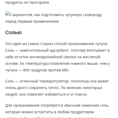
продукты не пригорали.
Солью
Это один из самых старых способ прокаливания чугуна.
Соль — замечательный адсорбент, поэтому впитывает в
себя остатки антикоррозийной смазки на масляной
основе. Ее температура плавления намного выше, чем у
чугуна — 800 градусов против 680.
Соль — отличный терморегулятор, поскольку она может
очень долго сохранять тепло. По мнению некоторых
людей, она помогает избавиться и от порчи.
Для прокаливания потребуется обычная каменная соль,
которую можно встретить в любом продуктовом