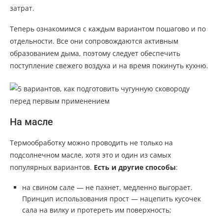
затрат.
Теперь ознакомимся с каждым вариантом пошагово и по
отдельности. Все они сопровождаются активным
образованием дыма, поэтому следует обеспечить
поступление свежего воздуха и на время покинуть кухню.
На масле
Термообработку можно проводить не только на
подсолнечном масле, хотя это и один из самых
популярных вариантов.
Есть и другие способы
:
на свином сале — не пахнет, медленно выгорает.
Принцип использования прост — нацепить кусочек
сала на вилку и протереть им поверхность;