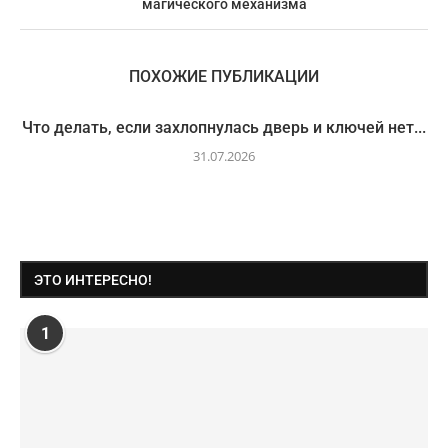
магического механизма
ПОХОЖИЕ ПУБЛИКАЦИИ
Что делать, если захлопнулась дверь и ключей нет...
31.07.2026
ЭТО ИНТЕРЕСНО!
1