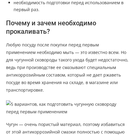
необходимость подготовки перед использованием в
первый раз.
Почему и зачем необходимо
прокаливать?
Любую посуду после покупки перед первым
применением необходимо мыть — это известно всем. Но
для чугунной сковороды такого ухода будет недостаточно,
ведь при производстве ее смазывают специальным
антикоррозийным составом, который не дает ржаветь
посуде во время хранения на складе, в магазине или
транспортировке.
Чугун — очень пористый материал, поэтому избавиться
от этой антикоррозийной смазки полностью с помощью