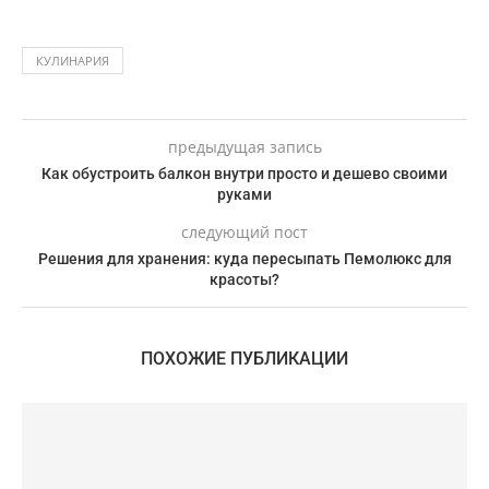
КУЛИНАРИЯ
предыдущая запись
Как обустроить балкон внутри просто и дешево своими
руками
следующий пост
Решения для хранения: куда пересыпать Пемолюкс для
красоты?
ПОХОЖИЕ ПУБЛИКАЦИИ