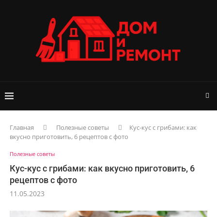
Главная
Полезные советы
Кус-кус с грибами: как
вкусно приготовить, 6 рецептов с фото
Полезные советы
Кус-кус с грибами: как вкусно приготовить, 6
рецептов с фото
11.05.2023