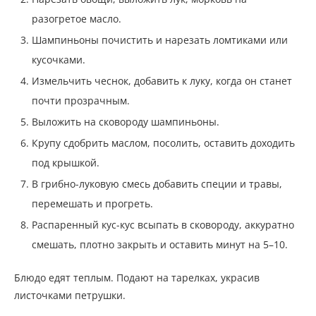
разогретое масло.
Шампиньоны почистить и нарезать ломтиками или
кусочками.
Измельчить чеснок, добавить к луку, когда он станет
почти прозрачным.
Выложить на сковороду шампиньоны.
Крупу сдобрить маслом, посолить, оставить доходить
под крышкой.
В грибно-луковую смесь добавить специи и травы,
перемешать и прогреть.
Распаренный кус-кус всыпать в сковороду, аккуратно
смешать, плотно закрыть и оставить минут на 5–10.
Блюдо едят теплым. Подают на тарелках, украсив
листочками петрушки.