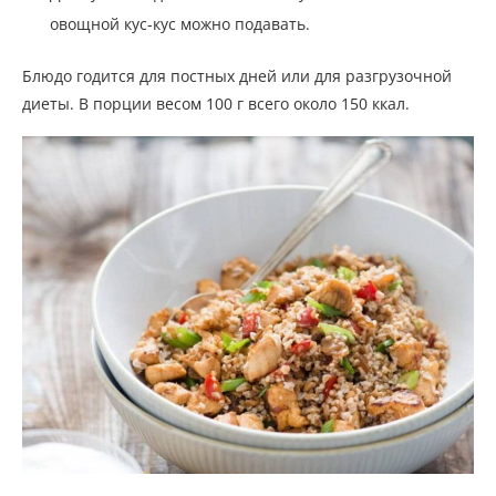
овощной кус-кус можно подавать.
Блюдо годится для постных дней или для разгрузочной
диеты. В порции весом 100 г всего около 150 ккал.