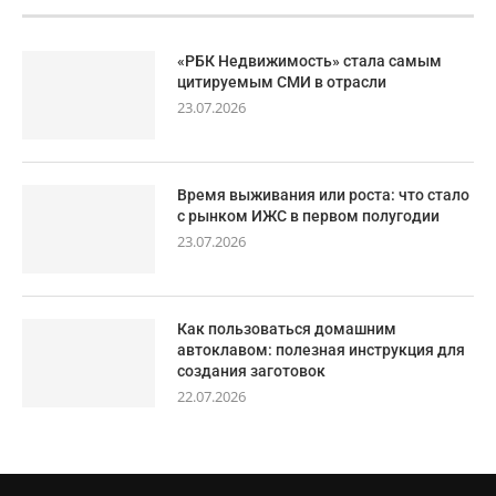
«РБК Недвижимость» стала самым
цитируемым СМИ в отрасли
23.07.2026
Время выживания или роста: что стало
с рынком ИЖС в первом полугодии
23.07.2026
Как пользоваться домашним
автоклавом: полезная инструкция для
создания заготовок
22.07.2026