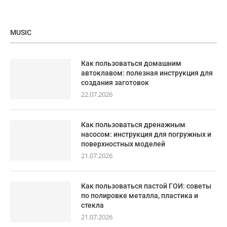
MUSIC
Как пользоваться домашним
автоклавом: полезная инструкция для
создания заготовок
22.07.2026
Как пользоваться дренажным
насосом: инструкция для погружных и
поверхностных моделей
21.07.2026
Как пользоваться пастой ГОИ: советы
по полировке металла, пластика и
стекла
21.07.2026