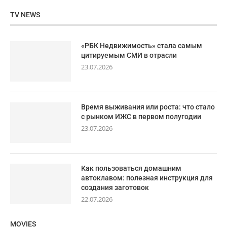
TV NEWS
«РБК Недвижимость» стала самым
цитируемым СМИ в отрасли
23.07.2026
Время выживания или роста: что стало
с рынком ИЖС в первом полугодии
23.07.2026
Как пользоваться домашним
автоклавом: полезная инструкция для
создания заготовок
22.07.2026
MOVIES