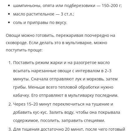
шампиньоны, опята или подберезовики — 150–200 г;
масло растительное — 3 ст.л.;
соль и приправы по вкусу.
Овощи можно готовить, пережаривая поочередно на
сковороде. Если делать это в мультиварке, можно
поступить проще:
Поставить режим жарки и на разогретое масло
всыпать нарезанные овощи с интервалом в 2–3
минуты. Сначала отправляют лук и морковь, затем
грибы. Меньше всего тепловой обработки нужно
кабачку. Его отправляют в мультиварку последним.
Через 15–20 минут переключиться на тушение и
добавить кус-кус. Залить воду, чтобы она покрывала
содержимое, посолить, заправить специями.
Для тушения достаточно 20 минут, после чего готовый