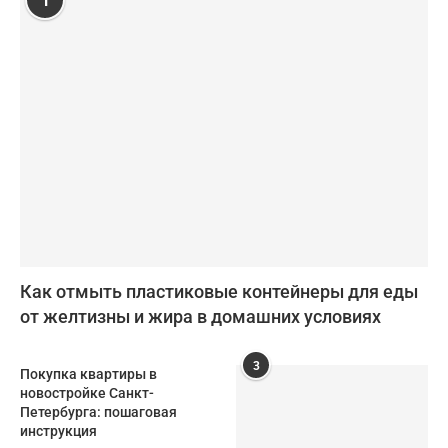
1
Как отмыть пластиковые контейнеры для еды
от желтизны и жира в домашних условиях
3
Покупка квартиры в
новостройке Санкт-
Петербурга: пошаговая
инструкция