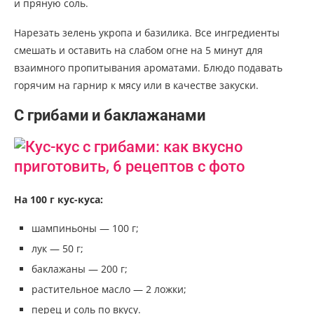
и пряную соль.
Нарезать зелень укропа и базилика. Все ингредиенты
смешать и оставить на слабом огне на 5 минут для
взаимного пропитывания ароматами. Блюдо подавать
горячим на гарнир к мясу или в качестве закуски.
С грибами и баклажанами
На 100 г кус-куса:
шампиньоны — 100 г;
лук — 50 г;
баклажаны — 200 г;
растительное масло — 2 ложки;
перец и соль по вкусу.