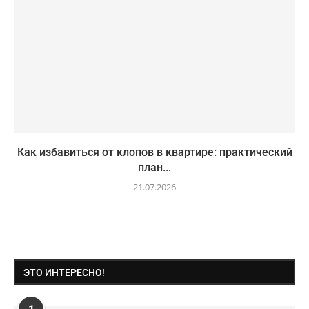
Как избавиться от клопов в квартире: практический
план...
21.07.2026
ЭТО ИНТЕРЕСНО!