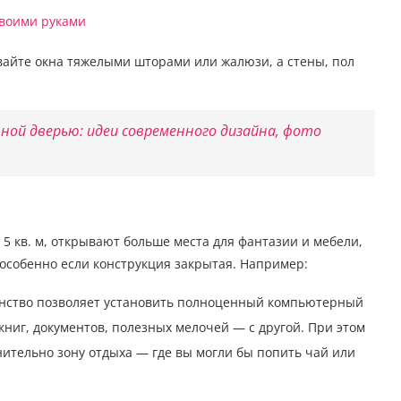
вайте окна тяжелыми шторами или жалюзи, а стены, пол
ной дверью: идеи современного дизайна, фото
 кв. м, открывают больше места для фантазии и мебели,
 особенно если конструкция закрытая. Например:
ство позволяет установить полноценный компьютерный
 книг, документов, полезных мелочей — с другой. При этом
ительно зону отдыха — где вы могли бы попить чай или