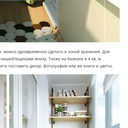
ся, можно одновременно сделать и зоной хранения. Для
 нишей/ящиками внизу. Также на балконе в 4 кв. м
ете поставить декор, фотографии или же книги и цветы.