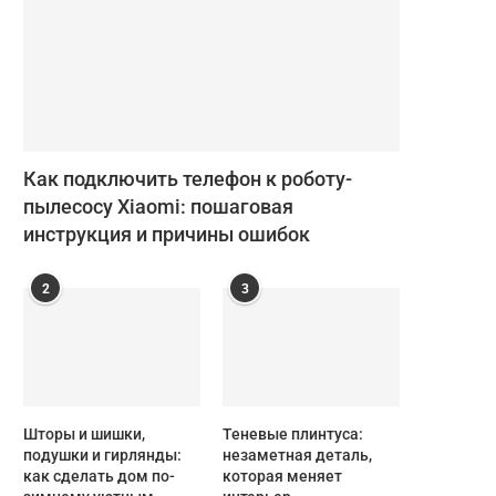
Как подключить телефон к роботу-
пылесосу Xiaomi: пошаговая
инструкция и причины ошибок
2
3
Шторы и шишки,
Теневые плинтуса:
подушки и гирлянды:
незаметная деталь,
как сделать дом по-
которая меняет