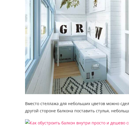
Вместо стеллажа для небольших цветов можно сдел
другой стороне балкона поставить стулья, небольш