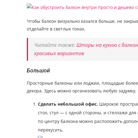
Чтобы балкон визуально казался больше, не закры
отделайте в светлых тонах.
Читайте также:
Шторы на кухню с балкон
красивых вариантов
Большой
Просторные балконы или лоджии, площадью более 5
декора. Здесь можно организовать любую задумку,
Сделать небольшой офис.
Широкое простран
стол, стул — с одной стороны, и стеллажи для
по центру балкона можно расположить дополн
перекусить.