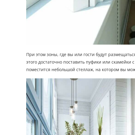
При этом зоны, где вы или гости будут размещать
этого достаточно поставить пуфики или скамейки с
поместится небольшой стеллаж, на котором вы мож