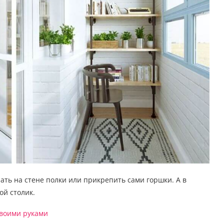
ать на стене полки или прикрепить сами горшки. А в
ой столик.