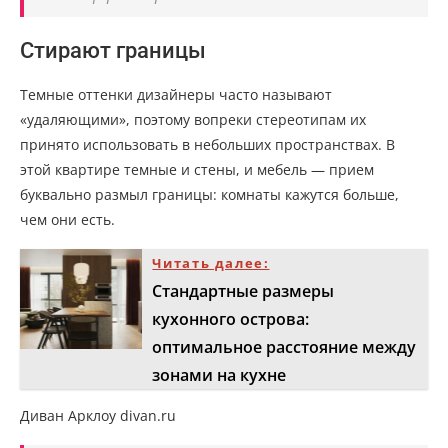
Стирают границы
Темные оттенки дизайнеры часто называют
«удаляющими», поэтому вопреки стереотипам их
принято использовать в небольших пространствах. В
этой квартире темные и стены, и мебель — прием
буквально размыл границы: комнаты кажутся больше,
чем они есть.
Читать далее:
Стандартные размеры
кухонного острова:
оптимальное расстояние между
зонами на кухне
Диван Арклоу divan.ru