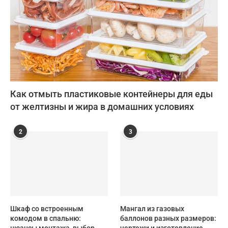
Как отмыть пластиковые контейнеры для еды
от желтизны и жира в домашних условиях
2
3
Шкаф со встроенным
Мангал из газовых
комодом в спальню:
баллонов разных размеров: