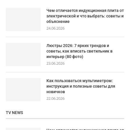
Чем отличается индукционная плита от
электрической и что выбрать: советы и
объяснение
24.06.2026
Люстры 2026: 7 ярких трендов и
советы, как вписать светильник в
интерьер (80 фото)
23.06.2026
Как пользоваться мультиметром:
инструкция и полезные советы для
новичков
22.06.2026
TV NEWS