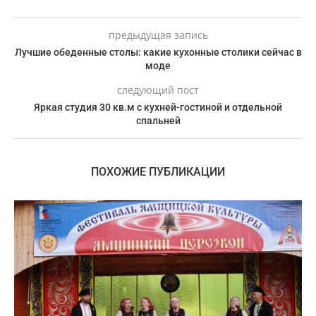
предыдущая запись
Лучшие обеденные столы: какие кухонные столики сейчас в
моде
следующий пост
Яркая студия 30 кв.м с кухней-гостиной и отдельной
спальней
ПОХОЖИЕ ПУБЛИКАЦИИ