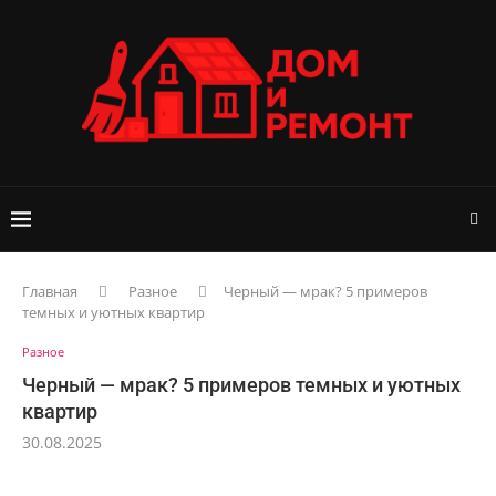
Главная
Разное
Черный — мрак? 5 примеров
темных и уютных квартир
Разное
Черный — мрак? 5 примеров темных и уютных
квартир
30.08.2025