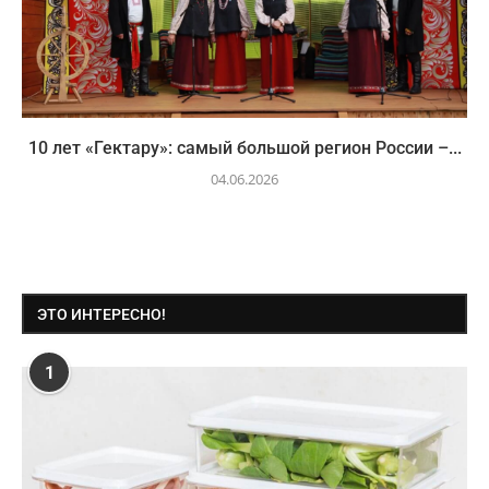
10 лет «Гектару»: самый большой регион России –...
04.06.2026
ЭТО ИНТЕРЕСНО!
1