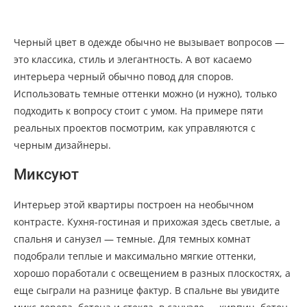
Черный цвет в одежде обычно не вызывает вопросов —
это классика, стиль и элегантность. А вот касаемо
интерьера черный обычно повод для споров.
Использовать темные оттенки можно (и нужно), только
подходить к вопросу стоит с умом. На примере пяти
реальных проектов посмотрим, как управляются с
черным дизайнеры.
Миксуют
Интерьер этой квартиры построен на необычном
контрасте. Кухня-гостиная и прихожая здесь светлые, а
спальня и санузел — темные. Для темных комнат
подобрали теплые и максимально мягкие оттенки,
хорошо поработали с освещением в разных плоскостях, а
еще сыграли на разнице фактур. В спальне вы увидите