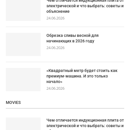
Чем отличается индукционная плита от
электрической и что выбрать: советы и
объяснение
24.06.2026
Обрезка сливы весной для
начинающих в 2026 году
24.06.2026
«Квадратный метр будет стоить как
премиум-машина. И это только
начало»
24.06.2026
MOVIES
Чем отличается индукционная плита от
электрической и что выбрать: советы и