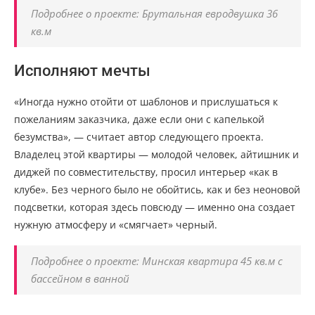
Подробнее о проекте: Брутальная евродвушка 36
кв.м
Исполняют мечты
«Иногда нужно отойти от шаблонов и прислушаться к
пожеланиям заказчика, даже если они с капелькой
безумства», — считает автор следующего проекта.
Владелец этой квартиры — молодой человек, айтишник и
диджей по совместительству, просил интерьер «как в
клубе». Без черного было не обойтись, как и без неоновой
подсветки, которая здесь повсюду — именно она создает
нужную атмосферу и «смягчает» черный.
Подробнее о проекте: Минская квартира 45 кв.м с
бассейном в ванной