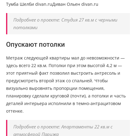
Тумба Шелби divan.ruДиван Ольен divan.ru
Подробнее о проекте: Студия 27 кв.м с черными
потолками
Опускают потолки
Метраж следующей квартиры мал до невозможности —
здесь всего 22 кв.м. Потолки при этом высотой 4,2 м —
этот приятный факт позволил выстроить антресоль и
предусмотреть второй этаж со спальней. Чтобы
визуально выровнять пропорции помещения,
планировку сделали круговой (почти), а потолки и часть
деталей интерьера исполнили в темно-антрацитовом
оттенке.
Подробнее о проекте: Апартаменты 22 кв.м с
атмосферой Парижа