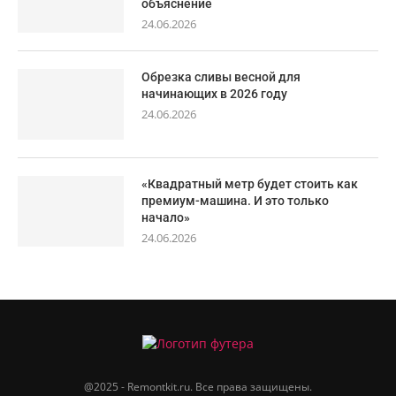
объяснение
24.06.2026
Обрезка сливы весной для
начинающих в 2026 году
24.06.2026
«Квадратный метр будет стоить как
премиум-машина. И это только
начало»
24.06.2026
@2025 - Remontkit.ru. Все права защищены.