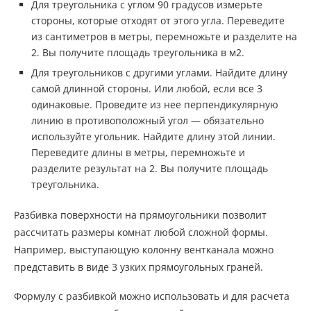
Для треугольника с углом 90 градусов измерьте
стороны, которые отходят от этого угла. Переведите
из сантиметров в метры, перемножьте и разделите на
2. Вы получите площадь треугольника в м2.
Для треугольников с другими углами. Найдите длину
самой длинной стороны. Или любой, если все 3
одинаковые. Проведите из нее перпендикулярную
линию в противоположный угол — обязательно
используйте угольник. Найдите длину этой линии.
Переведите длины в метры, перемножьте и
разделите результат на 2. Вы получите площадь
треугольника.
Разбивка поверхности на прямоугольники позволит
рассчитать размеры комнат любой сложной формы.
Например, выступающую колонну вентканала можно
представить в виде 3 узких прямоугольных граней.
Формулу с разбивкой можно использовать и для расчета