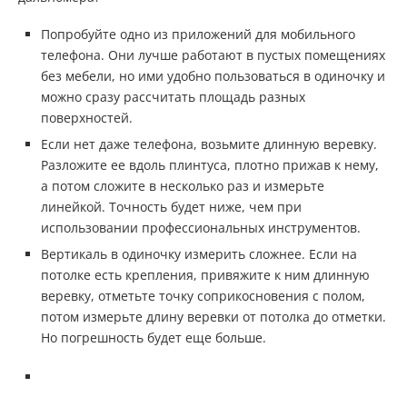
Попробуйте одно из приложений для мобильного
телефона. Они лучше работают в пустых помещениях
без мебели, но ими удобно пользоваться в одиночку и
можно сразу рассчитать площадь разных
поверхностей.
Если нет даже телефона, возьмите длинную веревку.
Разложите ее вдоль плинтуса, плотно прижав к нему,
а потом сложите в несколько раз и измерьте
линейкой. Точность будет ниже, чем при
использовании профессиональных инструментов.
Вертикаль в одиночку измерить сложнее. Если на
потолке есть крепления, привяжите к ним длинную
веревку, отметьте точку соприкосновения с полом,
потом измерьте длину веревки от потолка до отметки.
Но погрешность будет еще больше.