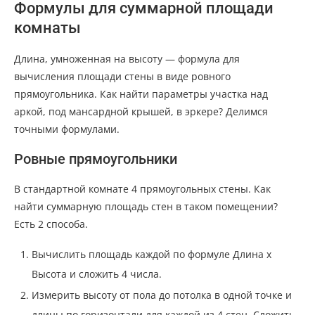
Формулы для суммарной площади
комнаты
Длина, умноженная на высоту — формула для
вычисления площади стены в виде ровного
прямоугольника. Как найти параметры участка над
аркой, под мансардной крышей, в эркере? Делимся
точными формулами.
Ровные прямоугольники
В стандартной комнате 4 прямоугольных стены. Как
найти суммарную площадь стен в таком помещении?
Есть 2 способа.
Вычислить площадь каждой по формуле Длина х
Высота и сложить 4 числа.
Измерить высоту от пола до потолка в одной точке и
длины по горизонтали для каждой из 4 стен. Сложить