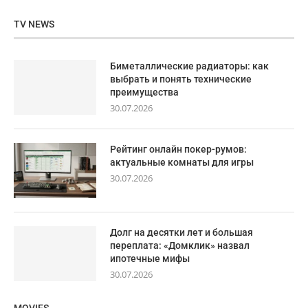
TV NEWS
Биметаллические радиаторы: как
выбрать и понять технические
преимущества
30.07.2026
Рейтинг онлайн покер-румов:
актуальные комнаты для игры
30.07.2026
Долг на десятки лет и большая
переплата: «Домклик» назвал
ипотечные мифы
30.07.2026