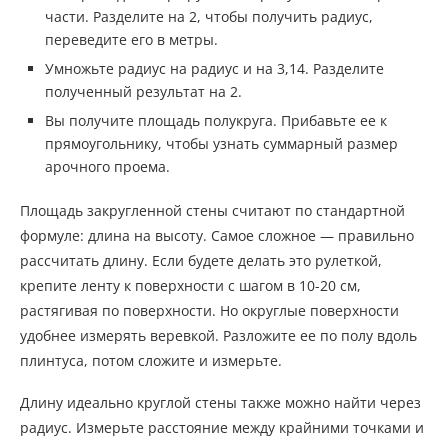
части. Разделите на 2, чтобы получить радиус,
переведите его в метры.
Умножьте радиус на радиус и на 3,14. Разделите
полученный результат на 2.
Вы получите площадь полукруга. Прибавьте ее к
прямоугольнику, чтобы узнать суммарный размер
арочного проема.
Площадь закругленной стены считают по стандартной
формуле: длина на высоту. Самое сложное — правильно
рассчитать длину. Если будете делать это рулеткой,
крепите ленту к поверхности с шагом в 10-20 см,
растягивая по поверхности. Но округлые поверхности
удобнее измерять веревкой. Разложите ее по полу вдоль
плинтуса, потом сложите и измерьте.
Длину идеально круглой стены также можно найти через
радиус. Измерьте расстояние между крайними точками и