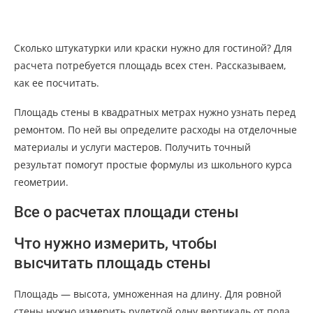
Сколько штукатурки или краски нужно для гостиной? Для
расчета потребуется площадь всех стен. Рассказываем,
как ее посчитать.
Площадь стены в квадратных метрах нужно узнать перед
ремонтом. По ней вы определите расходы на отделочные
материалы и услуги мастеров. Получить точный
результат помогут простые формулы из школьного курса
геометрии.
Все о расчетах площади стены
Что нужно измерить, чтобы
высчитать площадь стены
Площадь — высота, умноженная на длину. Для ровной
стены нужно измерить рулеткой одну вертикаль от пола