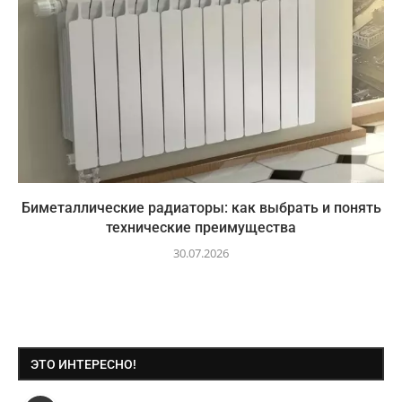
Биметаллические радиаторы: как выбрать и понять
технические преимущества
30.07.2026
ЭТО ИНТЕРЕСНО!