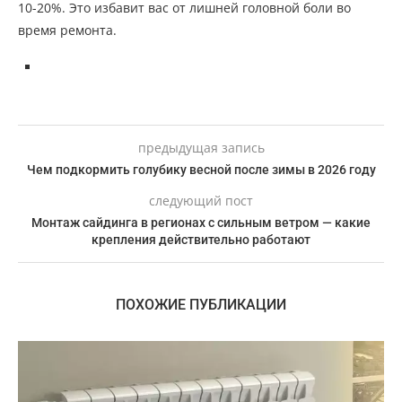
10-20%. Это избавит вас от лишней головной боли во
время ремонта.
предыдущая запись
Чем подкормить голубику весной после зимы в 2026 году
следующий пост
Монтаж сайдинга в регионах с сильным ветром — какие
крепления действительно работают
ПОХОЖИЕ ПУБЛИКАЦИИ