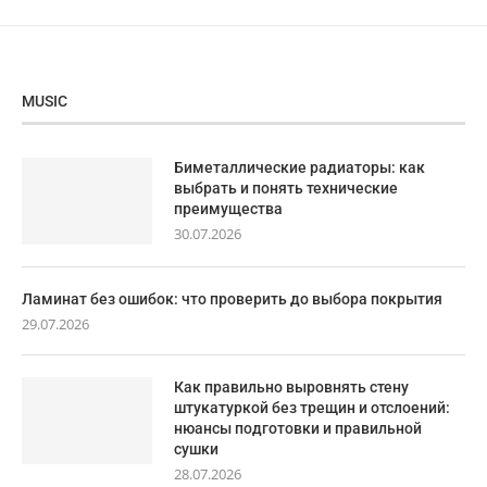
MUSIC
Биметаллические радиаторы: как
выбрать и понять технические
преимущества
30.07.2026
Ламинат без ошибок: что проверить до выбора покрытия
29.07.2026
Как правильно выровнять стену
штукатуркой без трещин и отслоений:
нюансы подготовки и правильной
сушки
28.07.2026