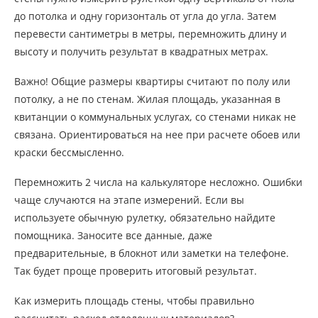
до потолка и одну горизонталь от угла до угла. Затем
перевести сантиметры в метры, перемножить длину и
высоту и получить результат в квадратных метрах.
Важно! Общие размеры квартиры считают по полу или
потолку, а не по стенам. Жилая площадь, указанная в
квитанции о коммунальных услугах, со стенами никак не
связана. Ориентироваться на нее при расчете обоев или
краски бессмысленно.
Перемножить 2 числа на калькуляторе несложно. Ошибки
чаще случаются на этапе измерений. Если вы
используете обычную рулетку, обязательно найдите
помощника. Заносите все данные, даже
предварительные, в блокнот или заметки на телефоне.
Так будет проще проверить итоговый результат.
Как измерить площадь стены, чтобы правильно