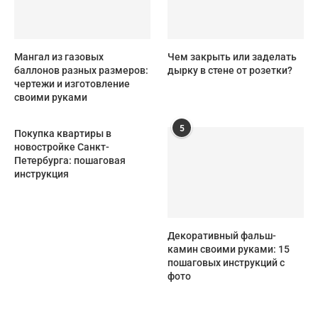
Мангал из газовых
Чем закрыть или заделать
баллонов разных размеров:
дырку в стене от розетки?
чертежи и изготовление
своими руками
5
Покупка квартиры в
новостройке Санкт-
Петербурга: пошаговая
инструкция
Декоративный фальш-
камин своими руками: 15
пошаговых инструкций с
фото