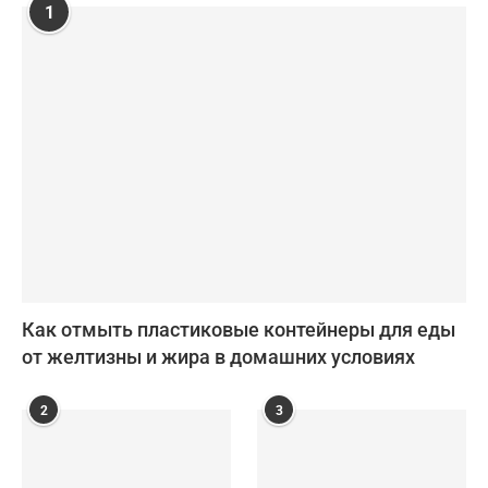
1
Как отмыть пластиковые контейнеры для еды
от желтизны и жира в домашних условиях
2
3