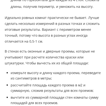
длины, получив периметр, и умножить на высоту.
Идеально ровных комнат практически не бывает. Лучше
сделать несколько измерений в разных точках и сложить
итоговые результаты. Вариант с периметром менее
точный, потому что высота в разных углах иногда
отличается на 0,5-1 см.
В стенах есть оконные и дверные проемы, которые не
учитывают при расчете количества краски или
штукатурки. Чтобы вычесть их из общей площади:
измерьте высоту и длину каждого проема, переведите
из сантиметров в метры;
рассчитайте площадь каждого проема в м2 и
суммарную, сложив результаты для всех проемов;
вычтите из суммарной площади стен комнаты сумму
площадей для всех проемов.