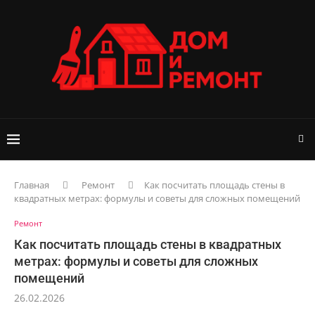
Главная
Ремонт
Как посчитать площадь стены в
квадратных метрах: формулы и советы для сложных помещений
Ремонт
Как посчитать площадь стены в квадратных
метрах: формулы и советы для сложных
помещений
26.02.2026