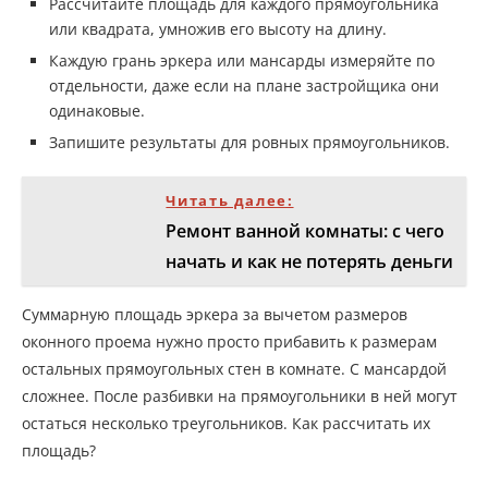
Рассчитайте площадь для каждого прямоугольника
или квадрата, умножив его высоту на длину.
Каждую грань эркера или мансарды измеряйте по
отдельности, даже если на плане застройщика они
одинаковые.
Запишите результаты для ровных прямоугольников.
Читать далее:
Ремонт ванной комнаты: с чего
начать и как не потерять деньги
Суммарную площадь эркера за вычетом размеров
оконного проема нужно просто прибавить к размерам
остальных прямоугольных стен в комнате. С мансардой
сложнее. После разбивки на прямоугольники в ней могут
остаться несколько треугольников. Как рассчитать их
площадь?