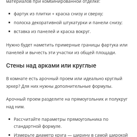
материалов при комбинированной отделке:
фартук из плитки + краска снизу и сверху;
полоска декоративной штукатурки и панели снизу;
вставка из панелей и краска вокруг.
Нужно будет наметить примерные границы фартука или
панелей и вычесть эти участки из общей площади.
Стены над арками или круглые
В комнате есть арочный проем или идеально круглый
эркер? Для них нужны дополнительные формулы.
Арочный проем разделите на прямоугольник и полукруг
над ним.
Рассчитайте параметры прямоугольника по
стандартной формуле.
Измерьте диаметр круга — ширину в самой широкой