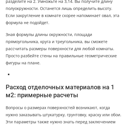
разделите на 2. Умножьте на 3,14. Вы получите длину
полуокружности. Останется лишь определить высоту.
Если закругление в комнате скорее напоминает овал, эта
формула не подойдет.
Зная формулы длины окружности, площади
прямоугольника, круга и треугольника, вы сможете
рассчитать размеры поверхности для любой комнаты.
Просто разбейте стены на правильные геометрические
фигуры на плане.
Расход отделочных материалов на 1
м2: примерные расчеты
Вопросы о размерах поверхностей возникают, когда
нужно заказывать штукатурку, грунтовку, краску или обои.
Эти параметры также нужно знать перед заключением