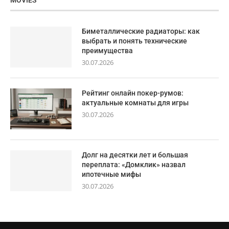
MOVIES
Биметаллические радиаторы: как
выбрать и понять технические
преимущества
30.07.2026
Рейтинг онлайн покер-румов:
актуальные комнаты для игры
30.07.2026
Долг на десятки лет и большая
переплата: «Домклик» назвал
ипотечные мифы
30.07.2026