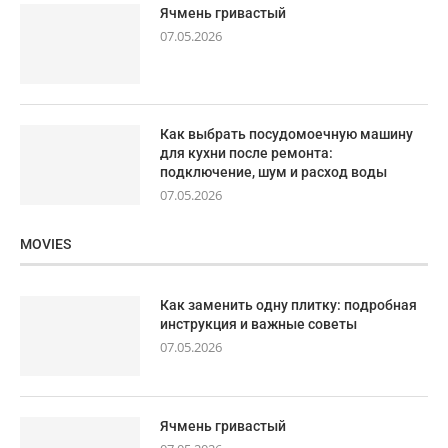
Ячмень гривастый
07.05.2026
Как выбрать посудомоечную машину
для кухни после ремонта:
подключение, шум и расход воды
07.05.2026
MOVIES
Как заменить одну плитку: подробная
инструкция и важные советы
07.05.2026
Ячмень гривастый