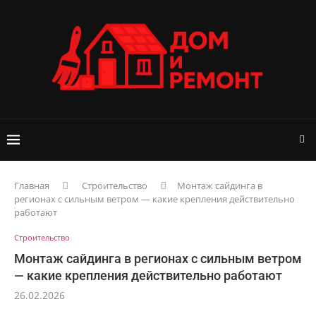
Главная
Строительство
Монтаж сайдинга в
регионах с сильным ветром — какие крепления действительно
работают
Строительство
Монтаж сайдинга в регионах с сильным ветром
— какие крепления действительно работают
26.02.2026