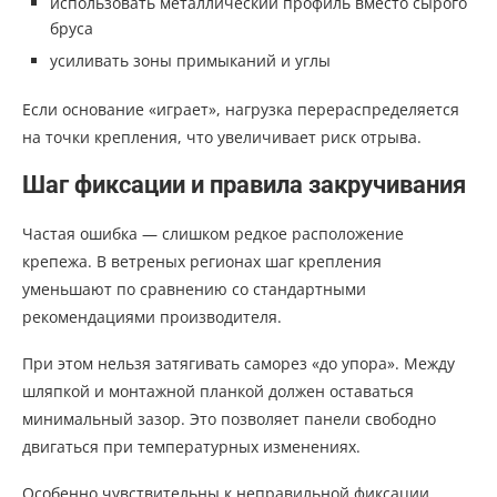
использовать металлический профиль вместо сырого
бруса
усиливать зоны примыканий и углы
Если основание «играет», нагрузка перераспределяется
на точки крепления, что увеличивает риск отрыва.
Шаг фиксации и правила закручивания
Частая ошибка — слишком редкое расположение
крепежа. В ветреных регионах шаг крепления
уменьшают по сравнению со стандартными
рекомендациями производителя.
При этом нельзя затягивать саморез «до упора». Между
шляпкой и монтажной планкой должен оставаться
минимальный зазор. Это позволяет панели свободно
двигаться при температурных изменениях.
Особенно чувствительны к неправильной фиксации