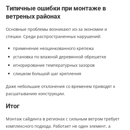
Типичные ошибки при монтаже в
ветреных районах
Основные проблемы возникают из-за экономии и
спешки. Среди распространенных нарушений:
применение неоцинкованного крепежа
установка по влажной деревянной обрешетке
игнорирование температурных зазоров
слишком большой шаг крепления
Даже небольшие отклонения со временем приводят к
расшатыванию конструкции.
Итог
Монтаж сайдинга в регионах с сильным ветром требует
комплексного подхода. Работает не один элемент, а