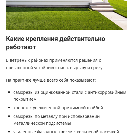
Какие крепления действительно
работают
В ветреных районах применяются решения с
повышенной устойчивостью к вырыву и срезу.
На практике лучше всего себя показывают:
саморезы из оцинкованной стали с антикоррозийным
покрытием
крепеж с увеличенной прижимной шайбой
саморезы по металлу при использовании
металлической подсистемы
усиленные фасадные гвозди с кольцевой насечкой