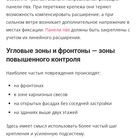
панели пвх. При перетяжке крепежа они теряют
возможность компенсировать расширение, а при
сильном ветре возникает дополнительное напряжение в
местах фиксации.
Панели пвх
должны быть закреплены с
учетом их линейного расширения.
Угловые зоны и фронтоны — зоны
повышенного контроля
Наиболее частые повреждения происходят:
на фронтонах
в зоне карнизных свесов
на открытых фасадах без соседней застройки
на зданиях выше двух этажей
Здесь имеет смысл использовать более частый шаг
крепления и усиленную подсистему.