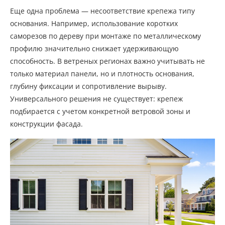
Еще одна проблема — несоответствие крепежа типу
основания. Например, использование коротких
саморезов по дереву при монтаже по металлическому
профилю значительно снижает удерживающую
способность. В ветреных регионах важно учитывать не
только материал панели, но и плотность основания,
глубину фиксации и сопротивление вырыву.
Универсального решения не существует: крепеж
подбирается с учетом конкретной ветровой зоны и
конструкции фасада.