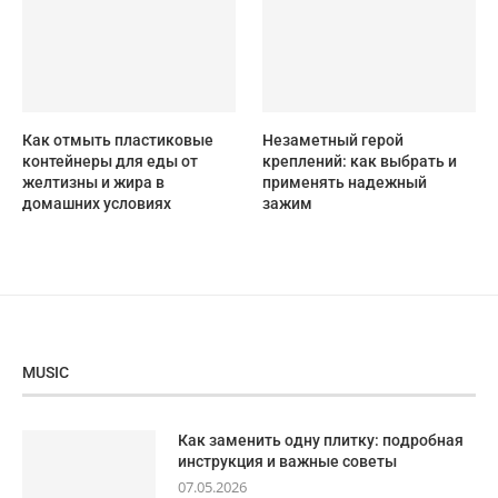
Как отмыть пластиковые
Незаметный герой
контейнеры для еды от
креплений: как выбрать и
желтизны и жира в
применять надежный
домашних условиях
зажим
MUSIC
Как заменить одну плитку: подробная
инструкция и важные советы
07.05.2026