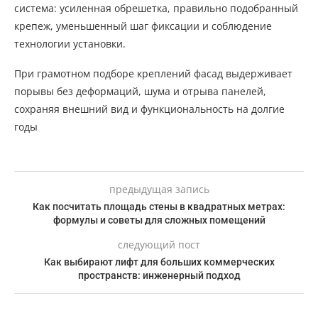
система: усиленная обрешетка, правильно подобранный
крепеж, уменьшенный шаг фиксации и соблюдение
технологии установки.
При грамотном подборе креплений фасад выдерживает
порывы без деформаций, шума и отрыва панелей,
сохраняя внешний вид и функциональность на долгие
годы
предыдущая запись
Как посчитать площадь стены в квадратных метрах:
формулы и советы для сложных помещений
следующий пост
Как выбирают лифт для больших коммерческих
пространств: инженерный подход