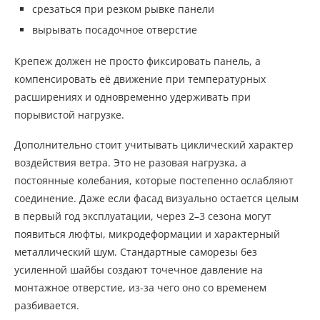
срезаться при резком рывке панели
вырывать посадочное отверстие
Крепеж должен не просто фиксировать панель, а
компенсировать её движение при температурных
расширениях и одновременно удерживать при
порывистой нагрузке.
Дополнительно стоит учитывать циклический характер
воздействия ветра. Это не разовая нагрузка, а
постоянные колебания, которые постепенно ослабляют
соединение. Даже если фасад визуально остается целым
в первый год эксплуатации, через 2–3 сезона могут
появиться люфты, микродеформации и характерный
металлический шум. Стандартные саморезы без
усиленной шайбы создают точечное давление на
монтажное отверстие, из-за чего оно со временем
разбивается.