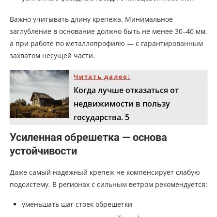
Важно учитывать длину крепежа. Минимальное
заглубление в основание должно быть не менее 30–40 мм,
а при работе по металлопрофилю — с гарантированным
захватом несущей части.
Читать далее:
Когда лучше отказаться от
недвижимости в пользу
государства. 5
Усиленная обрешетка — основа
устойчивости
Даже самый надежный крепеж не компенсирует слабую
подсистему. В регионах с сильным ветром рекомендуется:
уменьшать шаг стоек обрешетки