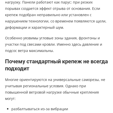
нагрузку. Панели работают как парус: при резких
порывах создается эффект отрыва от основания. Если
крепеж подобран неправильно или установлен с
нарушением технологии, со временем появляются щели,
деформации и характерный шум.
Особенно уязвимы угловые зоны здания, фронтоны и
участки под свесами кровли. Именно здесь давление и
подсос ветра максимальны.
Почему стандартный крепеж не всегда
подходит
Многие ориентируются на универсальные саморезы, не
учитывая региональные условия. Однако при
повышенной ветровой нагрузке обычные крепления
могут:
разбалтываться из-за вибрации