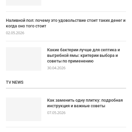
Наливной пол: почему это удовольствие стоит таких денег и
когда оно того стоит
02.05.2026
Какие бактерии лучше для септика и
выгребной ямы: критерии выбора и
советы по применению
30.04.2026
TV NEWS
Как заменить одну плитку: подробная
инструкция и важные советы
07.05.2026