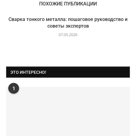
ПОХОЖИЕ ПУБЛИКАЦИИ
Сварка тонкого металла: пошаговое руководство и
советы экспертов
07.05.2026
ЭТО ИНТЕРЕСНО!
1