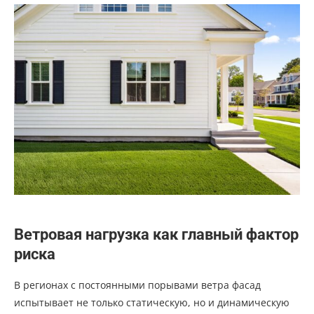
Ветровая нагрузка как главный фактор
риска
В регионах с постоянными порывами ветра фасад
испытывает не только статическую, но и динамическую