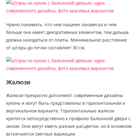
Нужно понимать, что чем пышнее занавеска и чем
больше она имеет декоративных элементом, тем дальше
должна находиться от плиты. Минимальное расстояние
от шторы до печки составляет 30 см.
Жалюзи
Жалюзи прекрасно дополняют современные дизайны
кухонь и могут быть представлены в горизонтальном и
вертикальном варианте. Горизонтальные жалюзи
крепятся непосредственно к профилю балконной двери с
окном. Они могут иметь разные расцветки, но в основном
встречаются светлые вариации.