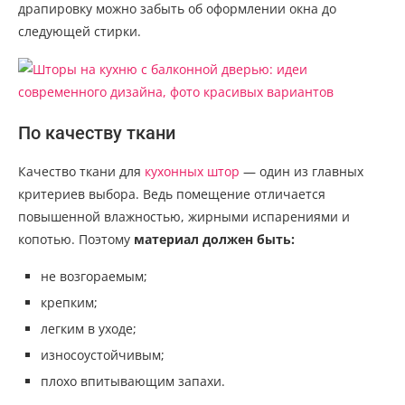
драпировку можно забыть об оформлении окна до
следующей стирки.
По качеству ткани
Качество ткани для
кухонных штор
— один из главных
критериев выбора. Ведь помещение отличается
повышенной влажностью, жирными испарениями и
копотью. Поэтому
материал должен быть:
не возгораемым;
крепким;
легким в уходе;
износоустойчивым;
плохо впитывающим запахи.