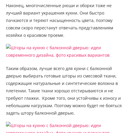
Наконец, многочисленные рюши и оборки тоже не
лучший вариант украшения кухни. Они быстро
пачкаются и теряют насыщенность цвета, поэтому
совсем скоро перестанут отвечать представлениям
хозяйки о красивом проеме.
Таким образом, лучше всего для кухни с балконной
дверью выбирать готовые шторы из смесовой ткани,
содержащие натуральные и синтетические волокна в
плетении. Такие ткани хорошо отстирываются и не
требуют глажки.
Кроме того, они устойчивы к износу и
небольшим нагрузкам. Поэтому можно будет не бояться
задеть штору балконной дверью.