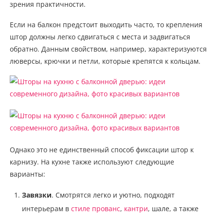
зрения практичности.
Если на балкон предстоит выходить часто, то крепления
штор должны легко сдвигаться с места и задвигаться
обратно. Данным свойством, например, характеризуются
люверсы, крючки и петли, которые крепятся к кольцам.
Однако это не единственный способ фиксации штор к
карнизу. На кухне также используют следующие
варианты:
Завязки
. Смотрятся легко и уютно, подходят
интерьерам в
стиле прованс
,
кантри
, шале, а также