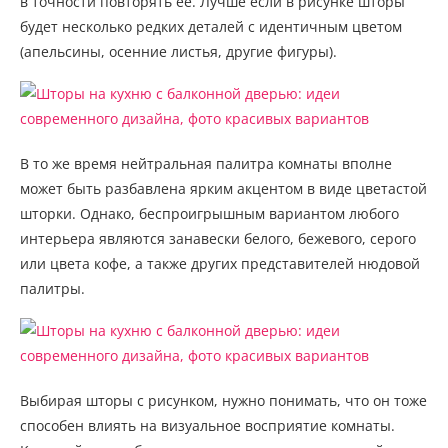
в точности повторять ее. Лучше если в рисунке шторы
будет несколько редких деталей с идентичным цветом
(апельсины, осенние листья, другие фигуры).
В то же время нейтральная палитра комнаты вполне
может быть разбавлена ярким акцентом в виде цветастой
шторки. Однако, беспроигрышным вариантом любого
интерьера являются занавески белого, бежевого, серого
или цвета кофе, а также других представителей нюдовой
палитры.
Выбирая шторы с рисунком, нужно понимать, что он тоже
способен влиять на визуальное восприятие комнаты.