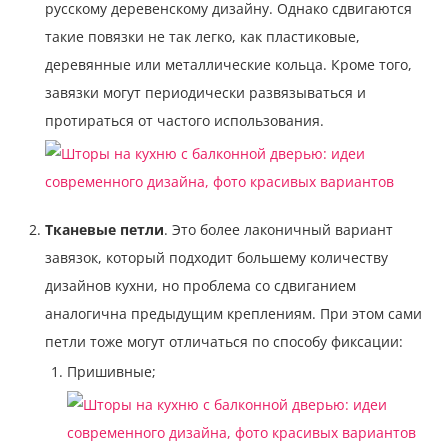
русскому деревенскому дизайну. Однако сдвигаются
такие повязки не так легко, как пластиковые,
деревянные или металлические кольца. Кроме того,
завязки могут периодически развязываться и
протираться от частого использования.
Тканевые петли
. Это более лаконичный вариант
завязок, который подходит большему количеству
дизайнов кухни, но проблема со сдвиганием
аналогична предыдущим креплениям. При этом сами
петли тоже могут отличаться по способу фиксации:
Пришивные;