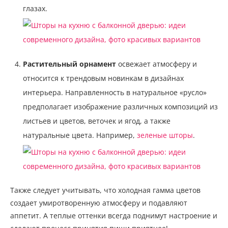
глазах.
Растительный орнамент
освежает атмосферу и
относится к трендовым новинкам в дизайнах
интерьера. Направленность в натуральное «русло»
предполагает изображение различных композиций из
листьев и цветов, веточек и ягод, а также
натуральные цвета. Например,
зеленые шторы
.
Также следует учитывать, что холодная гамма цветов
создает умиротворенную атмосферу и подавляют
аппетит. А теплые оттенки всегда поднимут настроение и