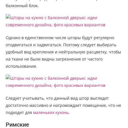
балконный блок.
Однако в единственном числе шторы будут регулярно
отодвигаться и задвигаться. Поэтому следует выбирать
удобный вид крепления и нейтральную расцветку, чтобы
на ткани не были видны загрязнения от частого
использования.
Следует учитывать, что данный вид штор выглядит
достаточно массивно и нагромождает помещение, что не
подходит для
маленьких кухонь
.
Римские