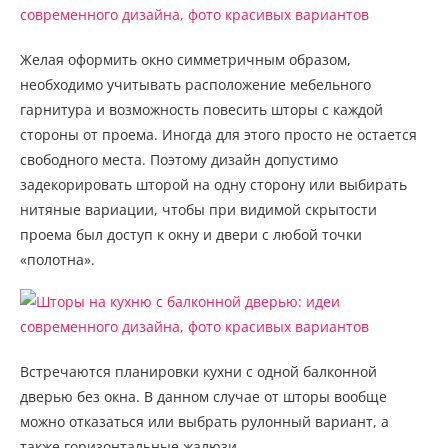
Желая оформить окно симметричным образом,
необходимо учитывать расположение мебельного
гарнитура и возможность повесить шторы с каждой
стороны от проема. Иногда для этого просто не остается
свободного места. Поэтому дизайн допустимо
задекорировать шторой на одну сторону или выбирать
нитяные вариации, чтобы при видимой скрытости
проема был доступ к окну и двери с любой точки
«полотна».
Встречаются планировки кухни с одной балконной
дверью без окна. В данном случае от шторы вообще
можно отказаться или выбрать рулонный вариант, а
также горизонтальные жалюзи.