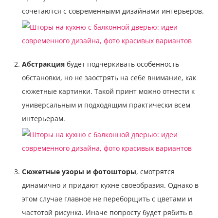
сочетаются с современными дизайнами интерьеров.
Абстракция
будет подчеркивать особенность
обстановки, но не заострять на себе внимание, как
сюжетные картинки. Такой принт можно отнести к
универсальным и подходящим практически всем
интерьерам.
Сюжетные узоры и фотошторы
, смотрятся
динамично и придают кухне своеобразия. Однако в
этом случае главное не переборщить с цветами и
частотой рисунка. Иначе попросту будет рябить в