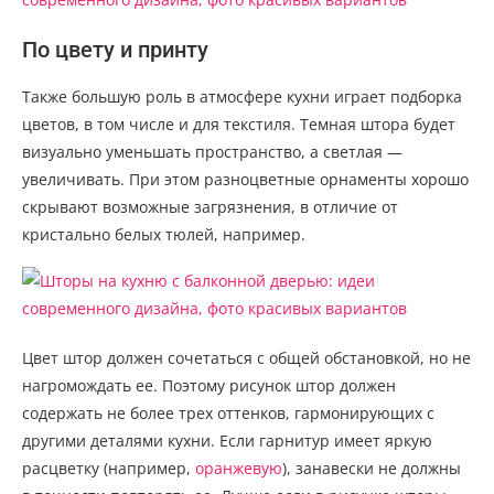
По цвету и принту
Также большую роль в атмосфере кухни играет подборка
цветов, в том числе и для текстиля. Темная штора будет
визуально уменьшать пространство, а светлая —
увеличивать. При этом разноцветные орнаменты хорошо
скрывают возможные загрязнения, в отличие от
кристально белых тюлей, например.
Цвет штор должен сочетаться с общей обстановкой, но не
нагромождать ее. Поэтому рисунок штор должен
содержать не более трех оттенков, гармонирующих с
другими деталями кухни. Если гарнитур имеет яркую
расцветку (например,
оранжевую
), занавески не должны