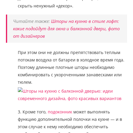
скрыть ненужный «декор».
Читайте также:
Шторы на кухню в стиле лофт:
какие подойдут для окна и балконной двери, фото
от дизайнеров
При этом они не должны препятствовать теплым
потокам воздуха от батареи в холодное время года.
Поэтому длинные плотные шторы необходимо
комбинировать с укороченными занавесками или
тюлем.
3. Кроме того,
подоконник
может выполнять
функцию дополнительной полочки на кухне — и в
этом случае к нему необходимо обеспечить