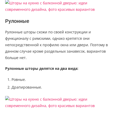
Рулонные
Рулонные шторы схожи по своей конструкции и
функционалу с римскими, однако крепятся они
непосредственной к профилю окна или двери. Поэтому в
данном случае кроме раздельных занавесок, вариантов
больше нет.
Рулонные шторы делятся на два вида:
Ровные.
Драпированные.