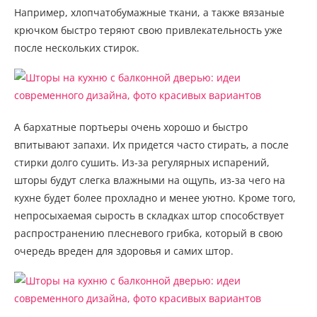
Например, хлопчатобумажные ткани, а также вязаные
крючком быстро теряют свою привлекательность уже
после нескольких стирок.
А бархатные портьеры очень хорошо и быстро
впитывают запахи. Их придется часто стирать, а после
стирки долго сушить. Из-за регулярных испарений,
шторы будут слегка влажными на ощупь, из-за чего на
кухне будет более прохладно и менее уютно. Кроме того,
непросыхаемая сырость в складках штор способствует
распространению плесневого грибка, который в свою
очередь вреден для здоровья и самих штор.