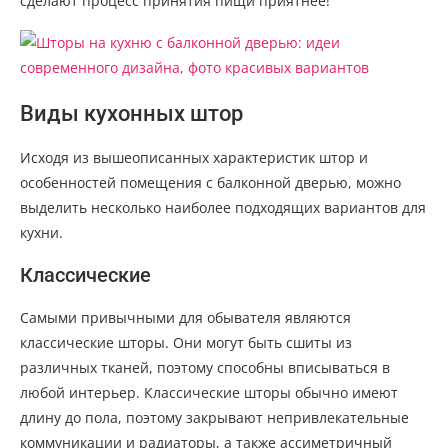
сделают процесс принятия пищи приятнее!
Виды кухонных штор
Исходя из вышеописанных характеристик штор и
особенностей помещения с балконной дверью, можно
выделить несколько наиболее подходящих вариантов для
кухни.
Классические
Самыми привычными для обывателя являются
классические шторы. Они могут быть сшиты из
различных тканей, поэтому способны вписываться в
любой интерьер. Классические шторы обычно имеют
длину до пола, поэтому закрывают непривлекательные
коммуникации и радиаторы, а также ассиметричный