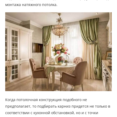
монтажа натяжного потолка.
Когда потолочная конструкция подобного не
предполагает, то подбирать карниз придется не только в
соответствии с кухонной обстановкой, но и с точки