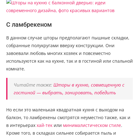
С ламбрекеном
В данном случае шторы предполагают пышные складки,
собранные полукругами вверху конструкции. Они
завоевали любовь многих хозяек и повсеместно
используются как на кухне, так и в гостиной или спальной
комнате.
Читайте также:
Шторы в кухню, совмещенную с
гостиной — выбрать, зонировать, победить
Но если это маленькая квадратная кухня с выходом на
балкон, то ламбрекены смотрятся неуместно также, как и
в интерьерах
хай-тек
или
минималистическом стиле
.
Кроме того, в складках сильнее собирается пыль и