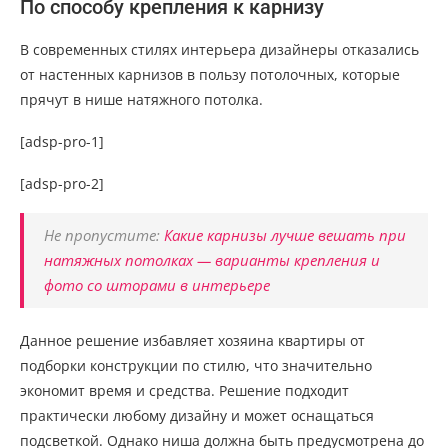
По способу крепления к карнизу
В современных стилях интерьера дизайнеры отказались
от настенных карнизов в пользу потолочных, которые
прячут в нише натяжного потолка.
[adsp-pro-1]
[adsp-pro-2]
Не пропустите:
Какие карнизы лучше вешать при
натяжных потолках — варианты крепления и
фото со шторами в интерьере
Данное решение избавляет хозяина квартиры от
подборки конструкции по стилю, что значительно
экономит время и средства. Решение подходит
практически любому дизайну и может оснащаться
подсветкой. Однако ниша должна быть предусмотрена до