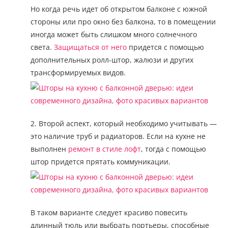
Но когда речь идет об открытом балконе с южной
стороны или про окно без балкона, то в помещении
иногда может быть слишком много солнечного
света.
Защищаться от него
придется с помощью
дополнительных ролл-штор, жалюзи и других
трансформируемых видов.
2. Второй аспект, который необходимо учитывать —
это наличие труб и радиаторов. Если на кухне не
выполнен
ремонт в стиле лофт
, тогда с помощью
штор придется прятать коммуникации.
В таком варианте следует красиво повесить
длинный тюль или выбрать портьеры, способные