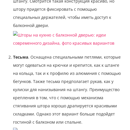
штангу. Смотрится такая конструкция красиво, но
штору придется фиксировать с помощью
специальных держателей, чтобы иметь доступ к
балконной двери.
Тесьма
. Оснащена специальными петлями, которые
могут одеваться на крючки и крепится, как к штанге
на кольца, так и к профилю из алюминия с помощью
бегунков. Также тесьма предполагает рукав, как у
кулиски для нанизывания на штангу. Преимущество
крепления в том, что с помощью механизма
стягивания штора хорошо драпируется красивыми
складками. Однако этот вариант больше подойдет
гостиной с балконом или спальне.