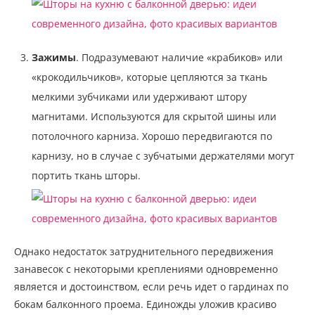
Зажимы
. Подразумевают наличие «крабиков» или
«крокодильчиков», которые цепляются за ткань
мелкими зубчиками или удерживают штору
магнитами. Используются для скрытой шины или
потолочного карниза. Хорошо передвигаются по
карнизу, но в случае с зубчатыми держателями могут
портить ткань шторы.
Однако недостаток затруднительного передвижения
занавесок с некоторыми креплениями одновременно
является и достоинством, если речь идет о гардинах по
бокам балконного проема. Единожды уложив красиво