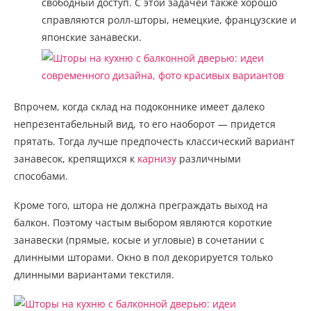
свободный доступ. С этой задачей также хорошо
справляются ролл-шторы, немецкие, французские и
японские занавески.
Впрочем, когда склад на подоконнике имеет далеко
непрезентабельный вид, то его наоборот — придется
прятать. Тогда лучше предпочесть классический вариант
занавесок, крепящихся к
карнизу
различными
способами.
Кроме того, штора не должна преграждать выход на
балкон. Поэтому частым выбором являются короткие
занавески (прямые, косые и угловые) в сочетании с
длинными шторами. Окно в пол декорируется только
длинными вариантами текстиля.