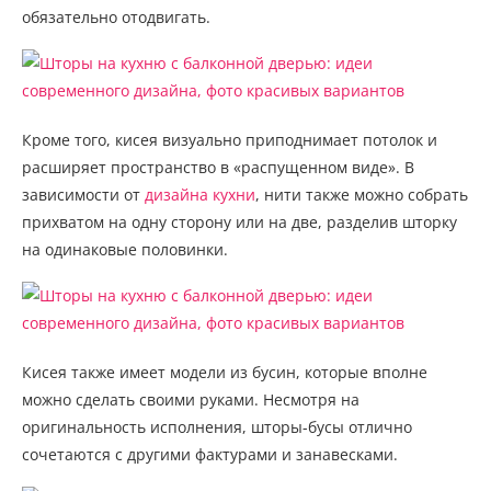
обязательно отодвигать.
Кроме того, кисея визуально приподнимает потолок и
расширяет пространство в «распущенном виде». В
зависимости от
дизайна кухни
, нити также можно собрать
прихватом на одну сторону или на две, разделив шторку
на одинаковые половинки.
Кисея также имеет модели из бусин, которые вполне
можно сделать своими руками. Несмотря на
оригинальность исполнения, шторы-бусы отлично
сочетаются с другими фактурами и занавесками.