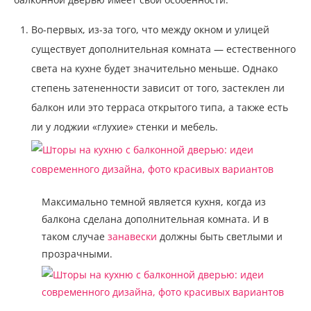
Во-первых, из-за того, что между окном и улицей
существует дополнительная комната — естественного
света на кухне будет значительно меньше. Однако
степень затененности зависит от того, застеклен ли
балкон или это терраса открытого типа, а также есть
ли у лоджии «глухие» стенки и мебель.
Максимально темной является кухня, когда из
балкона сделана дополнительная комната. И в
таком случае
занавески
должны быть светлыми и
прозрачными.