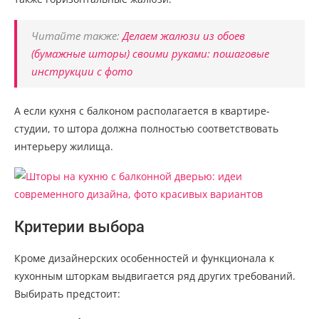
Читайте также:
Делаем жалюзи из обоев
(бумажные шторы) своими руками: пошаговые
инструкции с фото
А если кухня с балконом располагается в квартире-
студии, то штора должна полностью соответствовать
интерьеру жилища.
Критерии выбора
Кроме дизайнерских особенностей и функционала к
кухонным шторкам выдвигается ряд других требований.
Выбирать предстоит: