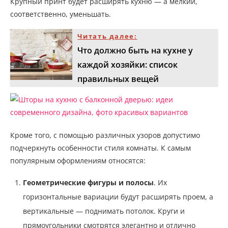
Крупный принт будет расширять кухню — а мелкий,
соответственно, уменьшать.
Читать далее:
Что должно быть на кухне у
каждой хозяйки: список
правильных вещей
Кроме того, с помощью различных узоров допустимо
подчеркнуть особенности стиля комнаты. К самым
популярным оформлениям относятся:
Геометрические фигуры и полосы
. Их
горизонтальные вариации будут расширять проем, а
вертикальные — поднимать потолок. Круги и
прямоугольники смотрятся элегантно и отлично