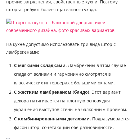
прочие загрязнения, свойственные кухни. Поэтому
шторы требуют более тщательного ухода.
На кухне допустимо использовать три вида штор с
ламбрекенами:
С мягкими складками.
Ламбрекены в этом случае
спадают волнами и гармонично смотрятся в
классических интерьерах с большими окнами.
С жестким ламбрекеном (бандо).
Этот вариант
декора натягивается на плотную основу для
украшения выступов стены на балконным проемом.
С комбинированными деталями.
Подразумевается
фасон штор, сочетающий обе разновидности.