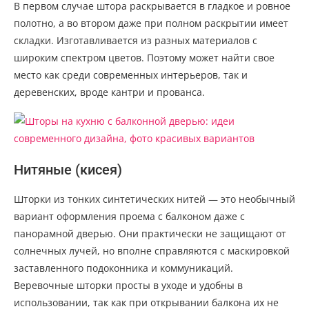
В первом случае штора раскрывается в гладкое и ровное
полотно, а во втором даже при полном раскрытии имеет
складки. Изготавливается из разных материалов с
широким спектром цветов. Поэтому может найти свое
место как среди современных интерьеров, так и
деревенских, вроде кантри и прованса.
Нитяные (кисея)
Шторки из тонких синтетических нитей — это необычный
вариант оформления проема с балконом даже с
панорамной дверью. Они практически не защищают от
солнечных лучей, но вполне справляются с маскировкой
заставленного подоконника и коммуникаций.
Веревочные шторки просты в уходе и удобны в
использовании, так как при открывании балкона их не