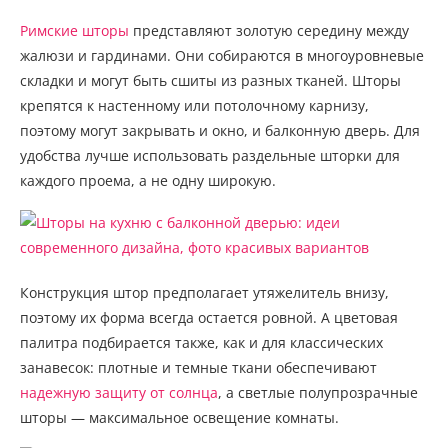
Римские шторы
представляют золотую середину между
жалюзи и гардинами. Они собираются в многоуровневые
складки и могут быть сшиты из разных тканей. Шторы
крепятся к настенному или потолочному карнизу,
поэтому могут закрывать и окно, и балконную дверь. Для
удобства лучше использовать раздельные шторки для
каждого проема, а не одну широкую.
Конструкция штор предполагает утяжелитель внизу,
поэтому их форма всегда остается ровной. А цветовая
палитра подбирается также, как и для классических
занавесок: плотные и темные ткани обеспечивают
надежную защиту от солнца
, а светлые полупрозрачные
шторы — максимальное освещение комнаты.