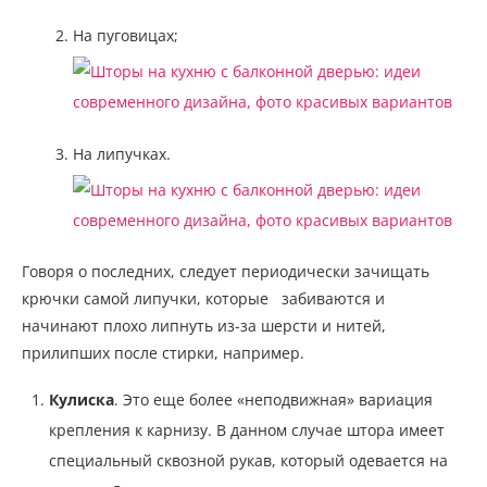
На пуговицах;
На липучках.
Говоря о последних, следует периодически зачищать
крючки самой липучки, которые
забиваются и
начинают плохо липнуть из-за шерсти и нитей,
прилипших после стирки, например.
Кулиска
. Это еще более «неподвижная» вариация
крепления к карнизу. В данном случае штора имеет
специальный сквозной рукав, который одевается на