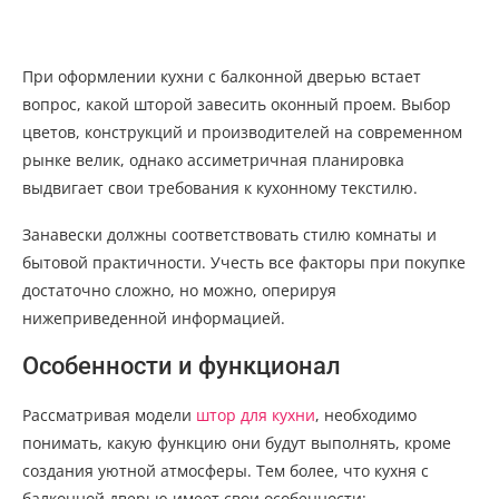
При оформлении кухни с балконной дверью встает
вопрос, какой шторой завесить оконный проем. Выбор
цветов, конструкций и производителей на современном
рынке велик, однако ассиметричная планировка
выдвигает свои требования к кухонному текстилю.
Занавески должны соответствовать стилю комнаты и
бытовой практичности. Учесть все факторы при покупке
достаточно сложно, но можно, оперируя
нижеприведенной информацией.
Особенности и функционал
Рассматривая модели
штор для кухни
, необходимо
понимать, какую функцию они будут выполнять, кроме
создания уютной атмосферы. Тем более, что кухня с
балконной дверью имеет свои особенности: