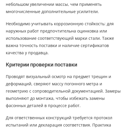
небольшом увеличении массы, чем применять
многочисленные дополнительные усилители.
Необходимо учитывать коррозионную стойкость: для
наружных работ предпочтительна оцинковка или
использование соответствующей марки стали. Также
важна точность поставки и наличие сертификатов
качества у продавца.
Критерии проверки поставки
Проводят визуальный осмотр на предмет трещин и
деформаций, сверяют массу погонного метра и
геометрию с сопроводительной документацией. Замеры
выполняют до монтажа, чтобы избежать замены
фасонных деталей в процессе работ.
Для ответственных конструкций требуется протокол
испытаний или декларация соответствия. Практика