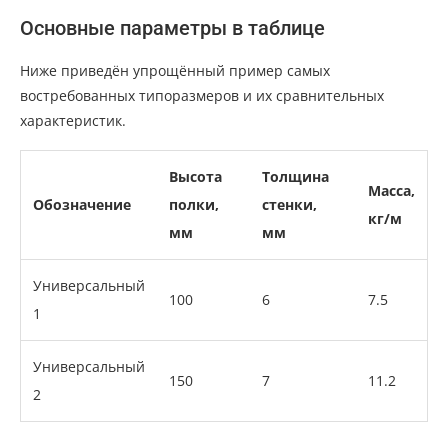
Основные параметры в таблице
Ниже приведён упрощённый пример самых
востребованных типоразмеров и их сравнительных
характеристик.
Высота
Толщина
Масса,
Обозначение
полки,
стенки,
кг/м
мм
мм
Универсальный
100
6
7.5
1
Универсальный
150
7
11.2
2