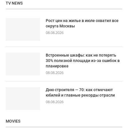
TV NEWS
Рост цен на жилье в июле охватил все
округа Москвы
08.08.2026
Встроенные шкафы: как не потерять
30% полезной площади из-за ошибок в
планировке
08.08.2026
Дню строителя — 70: как отмечают
юбилей и главные рекорды отрасли
08.08.2026
MOVIES