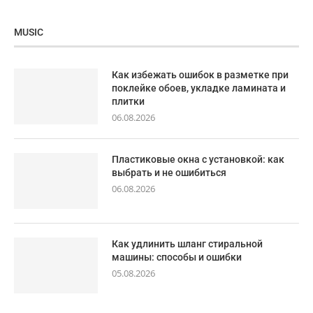
MUSIC
Как избежать ошибок в разметке при
поклейке обоев, укладке ламината и
плитки
06.08.2026
Пластиковые окна с установкой: как
выбрать и не ошибиться
06.08.2026
Как удлинить шланг стиральной
машины: способы и ошибки
05.08.2026