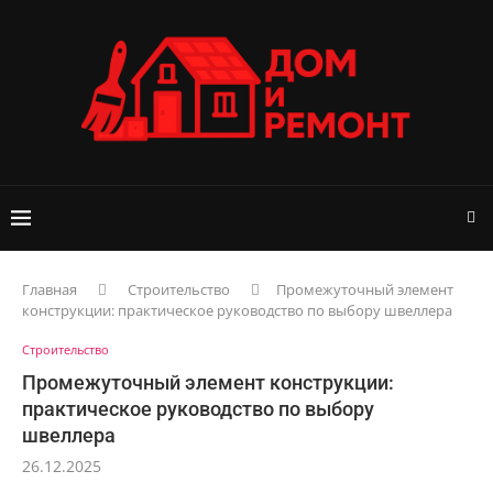
Главная
Строительство
Промежуточный элемент
конструкции: практическое руководство по выбору швеллера
Строительство
Промежуточный элемент конструкции:
практическое руководство по выбору
швеллера
26.12.2025