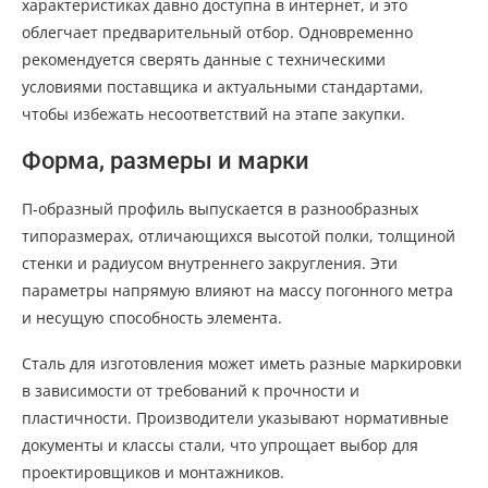
характеристиках давно доступна в интернет, и это
облегчает предварительный отбор. Одновременно
рекомендуется сверять данные с техническими
условиями поставщика и актуальными стандартами,
чтобы избежать несоответствий на этапе закупки.
Форма, размеры и марки
П-образный профиль выпускается в разнообразных
типоразмерах, отличающихся высотой полки, толщиной
стенки и радиусом внутреннего закругления. Эти
параметры напрямую влияют на массу погонного метра
и несущую способность элемента.
Сталь для изготовления может иметь разные маркировки
в зависимости от требований к прочности и
пластичности. Производители указывают нормативные
документы и классы стали, что упрощает выбор для
проектировщиков и монтажников.