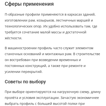
Сферы применения
П-образные профили применяются в каркасах зданий,
изготовлении рам, козырьков, лестничных маршей и
технологических опор. Их удобно использовать там, где
требуется сочетание малой массы и достаточной
жёсткости.
В машиностроении профиль часто служит элементом
станочных оснований и монтажных рам. В строительстве
он востребован при возведении временных и
постоянных конструкций, а также при ремонте и
усилении перекрытий.
Советы по выбору
При выборе ориентируются на нагрузочную схему, длину
пролёта и условия эксплуатации. Зачастую экономичнее
выбрать профиль с большей высотой полки при