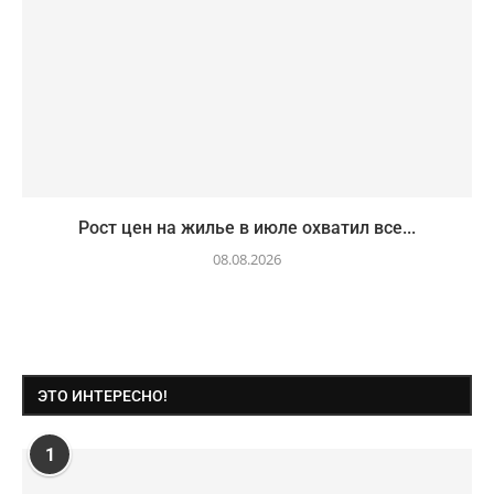
Рост цен на жилье в июле охватил все...
08.08.2026
ЭТО ИНТЕРЕСНО!
1