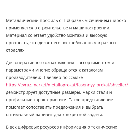
Металлический профиль с П-образным сечением широко
применяется в строительстве и машиностроении.
Материал сочетает удобство монтажа и высокую
прочность, что делает его востребованным в разных
отраслях.
Для оперативного ознакомления с ассортиментом и
параметрами многие обращаются к каталогам
производителей; Швеллер по ссылке
https://evraz.market/metalloprokat/fasonnyy_prokat/shveller/
демонстрирует доступные размеры, марки стали и
профильные характеристики. Такое представление
помогает сопоставить предложения и выбрать
оптимальный вариант для конкретной задачи.
В век цифровых ресурсов информация о технических