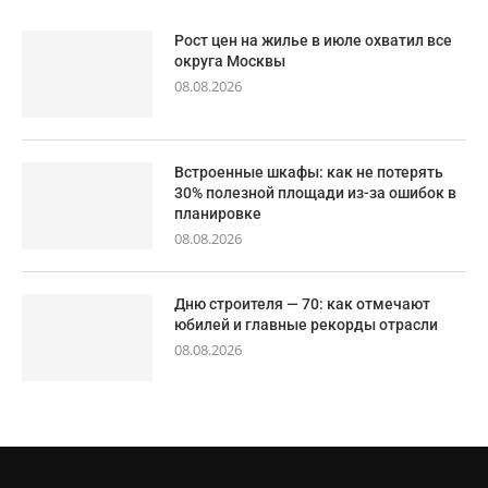
Рост цен на жилье в июле охватил все
округа Москвы
08.08.2026
Встроенные шкафы: как не потерять
30% полезной площади из-за ошибок в
планировке
08.08.2026
Дню строителя — 70: как отмечают
юбилей и главные рекорды отрасли
08.08.2026