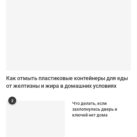
Как отмыть пластиковые контейнеры для еды
от желтизны и жира в домашних условиях
2
Что делать, если
захлопнулась дверь и
ключей нет дома