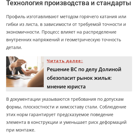
Технология производства и стандарты
Профиль изготавливают методом горячего катания или
гибки из листа, в зависимости от требуемой точности и
экономичности. Процесс влияет на распределение
внутренних напряжений и геометрическую точность
детали.
Читать далее:
Решение ВС по делу Долиной
обезопасит рынок жилья:
мнение юриста
В документации указываются требования по допускам
формы, плоскостности и химсоставу стали. Соблюдение
этих норм гарантирует предсказуемое поведение
элемента в конструкции и уменьшает риск деформаций
при монтаже.