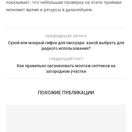
показывает, что небольшая проверка на этапе приёмки
экономит время и ресурсы в дальнейшем.
предыдущая запись
Сухой или мокрый сифон для писсуара: какой выбрать для
редкого использования?
следующий пост
Как правильно организовать монтаж септиков на
загородном участке
ПОХОЖИЕ ПУБЛИКАЦИИ