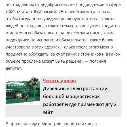
пострадавших от недобросовестных подрядчиков в сфере
ИЖС, считает Якубовский. «Это необходимо для того,
чтобы государство увидело реальную картину: сколько
людей пострадало, в каких схемах, какие суммы кредитов
и ипотечных обязательств на них сегодня висят, какие
подрядчики не исполнили обязательства, какие банки
участвовали в этих сделках. Только после этого можно
предметно обсуждать, за счет каких источников и в каком
объеме проблема может быть решена»,— пояснил
депутат.
Читать далее:
Дизельные электростанции
большой мощности: как
работает и где применяют дгу 2
МВт
В прошлом году в Минстрое оценивали число