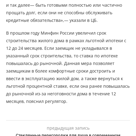
и так далее— быть готовыми полностью или частично
прощать долг, если они не способны обслуживать
кредитные обязательства»,— указали в ЦБ.
В прошлом году Минфин России увеличил срок
строительства жилого дома в рамках льготной ипотеки с
12 до 24 месяцев. Если заемщик не укладывался в
указанный срок строительства, то ставка по ипотеке
повышалась до рыночной. Данная мера позволяет
заемщикам в более комфортные сроки достроить и
ввести в эксплуатацию жилой дом, а также вернуться к
льготной процентной ставке, если она ранее повышалась
до рыночной из-за неготовности дома в течение 12
месяцев, пояснил регулятор.
предыдущая запись
Стеклянные перегородки для душа в современном