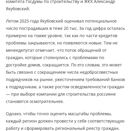
комитета Госдумы по строительству и ЖКХ Александр
Якубовский.
Летом 2025 года Якубовский оценивал потенциальное
число пострадавших в теже 20 тыс. За год цифра осталась
примерно на томже уровне, так как по части кредитов
проблемы закрываются, но появляются новые. Тем не
менеедепутат отмечает, что поток обращений от
граждан, которые столкнулись с проблемами по
достройке домов, сокращается. По его словам, это может
быть связано с сокращением числа недобросовестных
подрядчиков на рынке, ужесточением требований банков
к подрядчикам, а также ростом осведомленности граждан
— при выборе компании для строительства россияне
становятся осмотрительнее.
Однако, чтобы точно оценить масштабы проблемы,
каждый регион должен провести у себя соответствующую
работу и сформировать региональный реестр граждан,