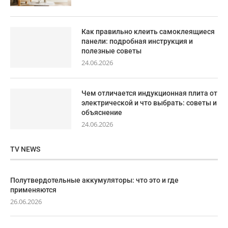
Как правильно клеить самоклеящиеся
панели: подробная инструкция и
полезные советы
24.06.2026
Чем отличается индукционная плита от
электрической и что выбрать: советы и
объяснение
24.06.2026
TV NEWS
Полутвердотельные аккумуляторы: что это и где
применяются
26.06.2026