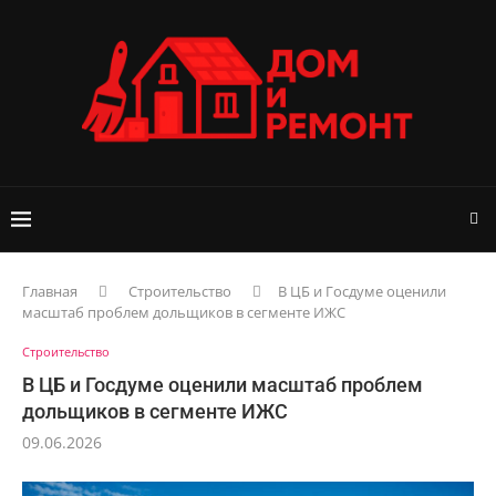
Главная
Строительство
В ЦБ и Госдуме оценили
масштаб проблем дольщиков в сегменте ИЖС
Строительство
В ЦБ и Госдуме оценили масштаб проблем
дольщиков в сегменте ИЖС
09.06.2026