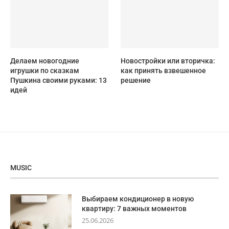
Делаем новогодние
Новостройки или вторичка:
игрушки по сказкам
как принять взвешенное
Пушкина своими руками: 13
решение
идей
MUSIC
Выбираем кондиционер в новую
квартиру: 7 важных моментов
25.06.2026