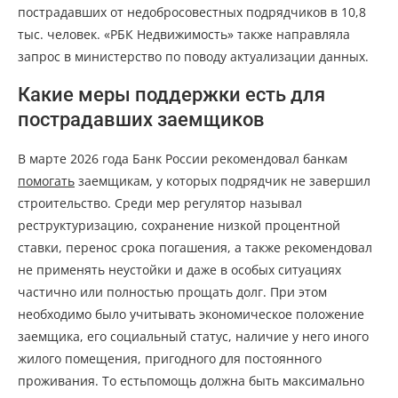
пострадавших от недобросовестных подрядчиков в 10,8
тыс. человек. «РБК Недвижимость» также направляла
запрос в министерство по поводу актуализации данных.
Какие меры поддержки есть для
пострадавших заемщиков
В марте 2026 года Банк России рекомендовал банкам
помогать
заемщикам, у которых подрядчик не завершил
строительство. Среди мер регулятор называл
реструктуризацию, сохранение низкой процентной
ставки, перенос срока погашения, а также рекомендовал
не применять неустойки и даже в особых ситуациях
частично или полностью прощать долг. При этом
необходимо было учитывать экономическое положение
заемщика, его социальный статус, наличие у него иного
жилого помещения, пригодного для постоянного
проживания. То естьпомощь должна быть максимально