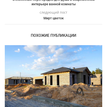
интерьере ванной комнаты
следующий пост
Мирт цветок
ПОХОЖИЕ ПУБЛИКАЦИИ