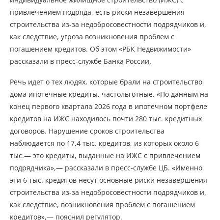
привлечением подряда, есть риски незавершения
строительства из-за недобросовестности подрядчиков и,
как следствие, угроза возникновения проблем с
погашением кредитов. Об этом «РБК Недвижимости»
рассказали в пресс-службе Банка России.
Речь идет о тех людях, которые брали на строительство
дома ипотечные кредиты, частольготные. «По данным на
конец первого квартала 2026 года в ипотечном портфеле
кредитов на ИЖС находилось почти 280 тыс. кредитных
договоров. Нарушение сроков строительства
наблюдается по 17,4 тыс. кредитов, из которых около 6
тыс.— это кредиты, выданные на ИЖС с привлечением
подрядчика»,— рассказали в пресс-службе ЦБ. «Именно
эти 6 тыс. кредитов несут основные риски незавершения
строительства из-за недобросовестности подрядчиков и,
как следствие, возникновения проблем с погашением
кредитов»,— пояснил регулятор.