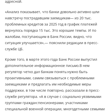
адресной.
«Анализ показывает, что банки довольно активно шли
навстречу пострадавшим заемщикам— из 20 тыс.
проблемных кредитов за 2025 год в график платежей
вернулось порядка 15 тыс. Это хорошие темпы. И по
жалобам, поступающим в Банк России, видно, что
ситуация улучшается»,— пояснили редакции в пресс-
службе ЦБ.
Кроме того, в марте этого года Банк России выпустил
дополнительное информационное письмо.В нем
регулятор четко дал банкам понять:нужно быть
проактивными, самим связываться с проблемными
заемщиками и предлагать им необходимые меры
поддержки, в том числе повторно, рассказали в пресс-
службе регулятора. «А в случае с социально уязвимыми
группами граждан:пенсионерами, участниками
специальной военной операции, многодетными семьями