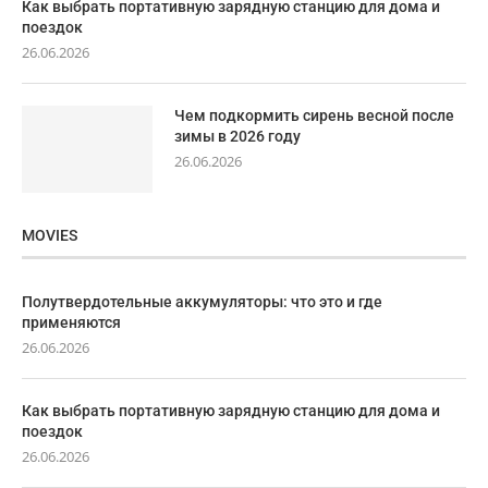
Как выбрать портативную зарядную станцию для дома и
поездок
26.06.2026
Чем подкормить сирень весной после
зимы в 2026 году
26.06.2026
MOVIES
Полутвердотельные аккумуляторы: что это и где
применяются
26.06.2026
Как выбрать портативную зарядную станцию для дома и
поездок
26.06.2026