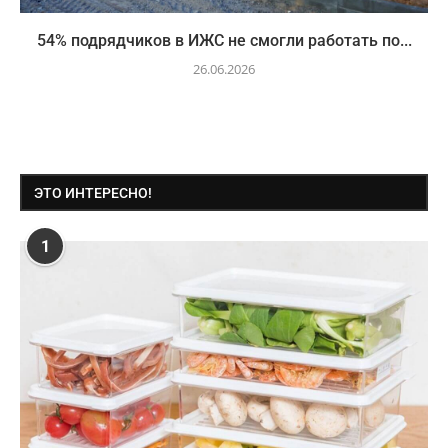
54% подрядчиков в ИЖС не смогли работать по...
26.06.2026
ЭТО ИНТЕРЕСНО!
1