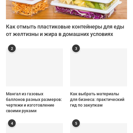
Как отмыть пластиковые контейнеры для еды
от желтизны и жира в домашних условиях
2
3
Мангал из газовых
Как выбрать материалы
баллонов разных размеров:
для бизнеса: практический
чертежи и изготовление
гид по закупкам
своими руками
4
5