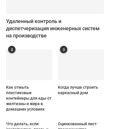
Удаленный контроль и
диспетчеризация инженерных систем
на производстве
2
3
Как отмыть
Когда лучше строить
пластиковые
каркасный дом
контейнеры для еды от
желтизны и жира в
домашних условиях
Что делать, если
Оцинкованный лист: