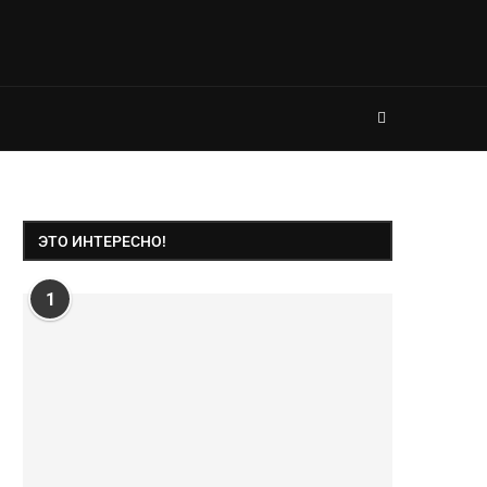
ЭТО ИНТЕРЕСНО!
1