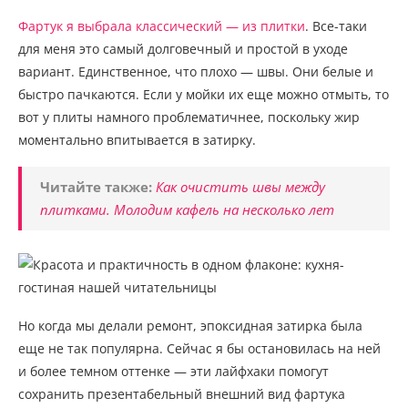
Фартук я выбрала классический — из плитки
. Все-таки
для меня это самый долговечный и простой в уходе
вариант. Единственное, что плохо — швы. Они белые и
быстро пачкаются. Если у мойки их еще можно отмыть, то
вот у плиты намного проблематичнее, поскольку жир
моментально впитывается в затирку.
Читайте также:
Как очистить швы между
плитками. Молодим кафель на несколько лет
Но когда мы делали ремонт, эпоксидная затирка была
еще не так популярна. Сейчас я бы остановилась на ней
и более темном оттенке — эти лайфхаки помогут
сохранить презентабельный внешний вид фартука