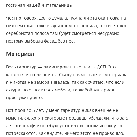
Честно говоря, долго думала, нужна ли эта окантовка на
нижнем шкафчике выдвижном, но решила, что все-таки
серебристая полоса там будет смотреться несуразно,
поэтому выбрала фасад без нее.
Материал
Весь гарнитур — ламинированные плиты ДСП. Это
касается и столешницы. Скажу прямо, насчет материала
я никогда не заморачивалась, так как считаю, что если
аккуратно относится к мебели, то любой материал
прослужит долго.
Вот прошло 5 лет, у меня гарнитур никак внешне не
изменился, хотя некоторые продавцы убеждали, что за 5
лет все шкафчики взбухнут от влаги, потом иссохнут и
потрескаются. Как видите, ничего этого не произошло.