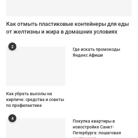
Как отмыть пластиковые контейнеры для еды
от желтизны и жира в домашних условиях
2
Где искать промокоды
Яндекс Афиши
Как убрать высолы на
кирпиче: средства и советы
по профилактике
4
Покупка квартиры в
новостройке Санкт-
Петербурга: пошаговая