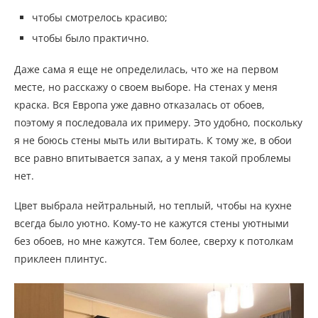
чтобы смотрелось красиво;
чтобы было практично.
Даже сама я еще не определилась, что же на первом
месте, но расскажу о своем выборе. На стенах у меня
краска. Вся Европа уже давно отказалась от обоев,
поэтому я последовала их примеру. Это удобно, поскольку
я не боюсь стены мыть или вытирать. К тому же, в обои
все равно впитывается запах, а у меня такой проблемы
нет.
Цвет выбрала нейтральный, но теплый, чтобы на кухне
всегда было уютно. Кому-то не кажутся стены уютными
без обоев, но мне кажутся. Тем более, сверху к потолкам
приклеен плинтус.