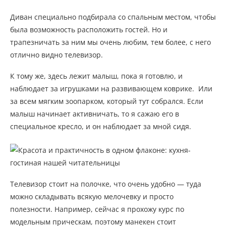
Диван специально подбирала со спальным местом, чтобы
была возможность расположить гостей. Но и
трапезничать за ним мы очень любим, тем более, с него
отлично видно телевизор.
К тому же, здесь лежит малыш, пока я готовлю, и
наблюдает за игрушками на развивающем коврике. Или
за всем мягким зоопарком, который тут собрался. Если
малыш начинает активничать, то я сажаю его в
специальное кресло, и он наблюдает за мной сидя.
Телевизор стоит на полочке, что очень удобно — туда
можно складывать всякую мелочевку и просто
полезности. Например, сейчас я прохожу курс по
модельным прическам, поэтому манекен стоит