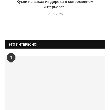
Кухни на заказ из дерева в современном
интерьере:...
21.05.2026
ЭТО ИНТЕРЕСНО!
1