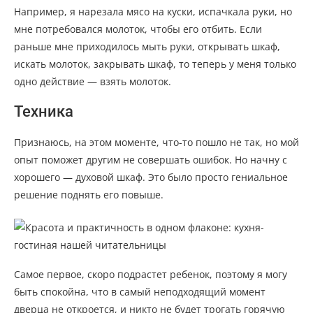
Например, я нарезала мясо на куски, испачкала руки, но
мне потребовался молоток, чтобы его отбить. Если
раньше мне приходилось мыть руки, открывать шкаф,
искать молоток, закрывать шкаф, то теперь у меня только
одно действие — взять молоток.
Техника
Признаюсь, на этом моменте, что-то пошло не так, но мой
опыт поможет другим не совершать ошибок. Но начну с
хорошего — духовой шкаф. Это было просто гениальное
решение поднять его повыше.
Самое первое, скоро подрастет ребенок, поэтому я могу
быть спокойна, что в самый неподходящий момент
дверца не откроется, и никто не будет трогать горячую