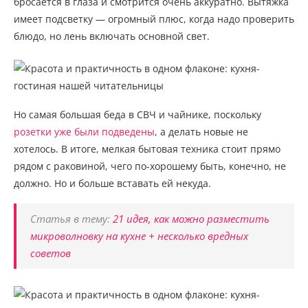
бросается в глаза и смотрится очень аккуратно. Вытяжка
имеет подсветку — огромный плюс, когда надо проверить
блюдо, но лень включать основной свет.
Но самая большая беда в СВЧ и чайнике, поскольку
розетки уже были подведены
, а делать новые не
хотелось. В итоге, мелкая бытовая техника стоит прямо
рядом с раковиной, чего по-хорошему быть, конечно, не
должно. Но и больше вставать ей некуда.
Статья в тему:
21 идея, как можно разместить
микроволновку на кухне + несколько вредных
советов