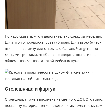
Но надо сказать, что я действительно слежу за мебелью.
Если что-то пролилось, сразу убираю. Если варю бульон,
включаю вытяжку или открываю балкон. Чищу только
мягкими тряпками, чтобы не повредить покрытие. В
общем, глаз да глаз за такой мебелью нужен.
Столешница и фартук
Столешница тоже выполнена из светлого ДСП. Это плюс,
поскольку материал легко режется, и мы вместе с мужем