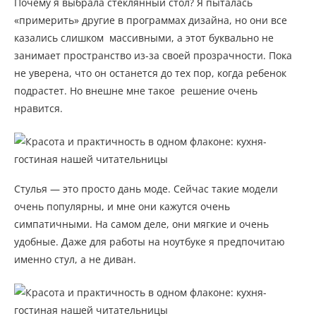
Почему я выбрала стеклянный стол? Я пыталась
«примерить» другие в программах дизайна, но они все
казались слишком массивными, а этот буквально не
занимает пространство из-за своей прозрачности. Пока
не уверена, что он останется до тех пор, когда ребенок
подрастет. Но внешне мне такое решение очень
нравится.
Стулья — это просто дань моде. Сейчас такие модели
очень популярны, и мне они кажутся очень
симпатичными. На самом деле, они мягкие и очень
удобные. Даже для работы на ноутбуке я предпочитаю
именно стул, а не диван.