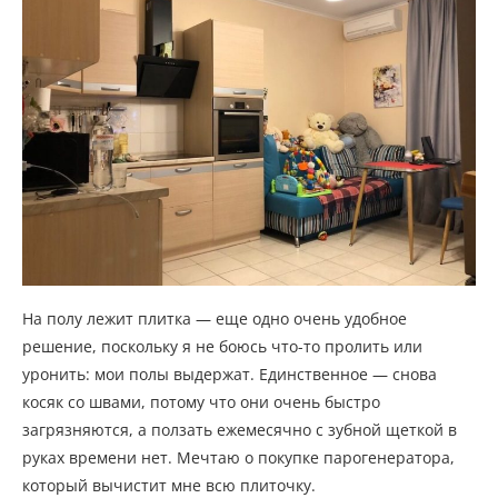
На полу лежит плитка — еще одно очень удобное
решение, поскольку я не боюсь что-то пролить или
уронить: мои полы выдержат. Единственное — снова
косяк со швами, потому что они очень быстро
загрязняются, а ползать ежемесячно с зубной щеткой в
руках времени нет. Мечтаю о покупке парогенератора,
который вычистит мне всю плиточку.