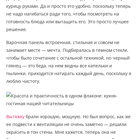
курицу руками. Да и просто это удобно, поскольку теперь
не надо нагибаться ради того, чтобы посмотреть на
готовность блюда или вытащить его. Это просто лучшее
решение.
Варочная панель встроенная, стильная и совсем не
занимает месте — мечта. Подбиралась в темном стекле,
чтобы было сочетание с остальной техникой, но черный
глянец — это беда, на нем видны все капельки и
пылинки, приходится натирать каждый день, поскольку я
люблю чистоту.
Вытяжку
брали хорошую, мощную. Но был вопрос, как же
ее подвести к вентиляции не очень заметно — решили
окрасить в тон стены. Мне кажется, теперь она не