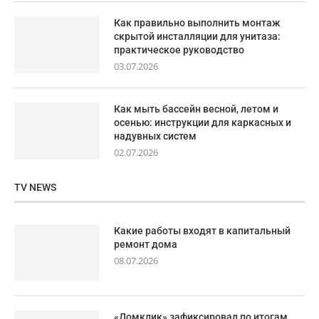
Как правильно выполнить монтаж
скрытой инсталляции для унитаза:
практическое руководство
03.07.2026
Как мыть бассейн весной, летом и
осенью: инструкции для каркасных и
надувных систем
02.07.2026
TV NEWS
Какие работы входят в капитальный
ремонт дома
08.07.2026
«Домклик» зафиксировал по итогам