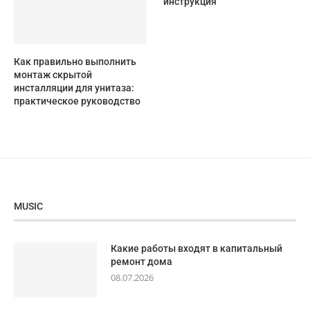
инструкция
Как правильно выполнить
монтаж скрытой
инсталляции для унитаза:
практическое руководство
MUSIC
Какие работы входят в капитальный
ремонт дома
08.07.2026