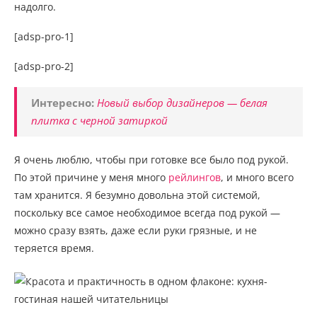
надолго.
[adsp-pro-1]
[adsp-pro-2]
Интересно:
Новый выбор дизайнеров — белая
плитка с черной затиркой
Я очень люблю, чтобы при готовке все было под рукой.
По этой причине у меня много
рейлингов
, и много всего
там хранится. Я безумно довольна этой системой,
поскольку все самое необходимое всегда под рукой —
можно сразу взять, даже если руки грязные, и не
теряется время.