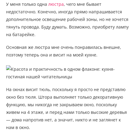
У меня только одна
люстра
, чего мне бывает
недостаточно. Конечно, иногда прямо напрашивается
дополнительное освещение рабочей зоны, но не хочется
тянуть провода. Буду думать. Возможно, приобрету лампу
на батарейке.
Основная же люстра мне очень понравилась внешне,
поэтому теперь она и висит на моей кухне.
На окнах висит тюль, поскольку я просто не представлю
окно без тюля. Штора выполняет только декоративную
функцию, мы никогда не закрываем окно, поскольку
живем на 4 этаже, и перед нами только высокие деревья
— дома напротив нет, а значит, никто и не заглянет к
нам в окно.