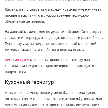
Как видите по салфеткам и пледу, красный уже начинает
проявляться, так что в скором времени возможно
обновление интерьера.
На данный момент, мне по душе синий цвет. Он придает
свежести интерьеру, а заодно успокаивает и расслабляет.
Поскольку у меня недавно появился новый маленький
житель семьи, то эти свойства очень на пользу.
Бежевая кухня
мне очень нравится, поскольку она
светлая, глазам даже поздно вечером не приходится
напрягаться.
Кухонный гарнитур
Раньше на съемном жилье у меня была прямая кухня,
поэтому в своем жилье я мечтала именно об угловой. Для
меня угловая кухня — это просто гениальное решение с