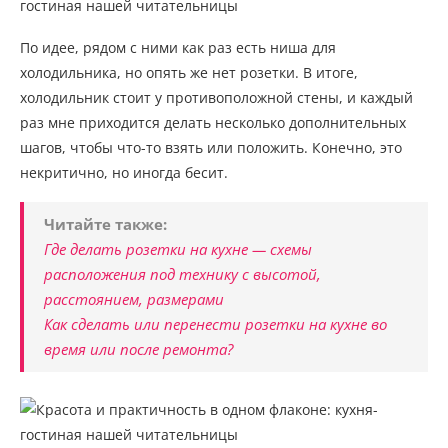
По идее, рядом с ними как раз есть ниша для
холодильника, но опять же нет розетки. В итоге,
холодильник стоит у противоположной стены, и каждый
раз мне приходится делать несколько дополнительных
шагов, чтобы что-то взять или положить. Конечно, это
некритично, но иногда бесит.
Читайте также:
Где делать розетки на кухне — схемы
расположения под технику с высотой,
расстоянием, размерами
Как сделать или перенести розетки на кухне во
время или после ремонта?