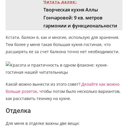
Читать далее:
Творческая кухня Аллы
Гончаровой: 9 кв. метров
гармонии и функциональности
Кстати, балкон я, как и многие, использую для хранения.
Тем более у меня такая большая кухня-гостиная, что
расширять ее за счет балкона точно нет необходимости.
Какой можно вынести из этого совет?
Делайте как можно
больше розеток
, чтобы потом было несколько вариантов,
как расставить технику на кухне.
Отделка
Для меня в отделке важны две вещи: