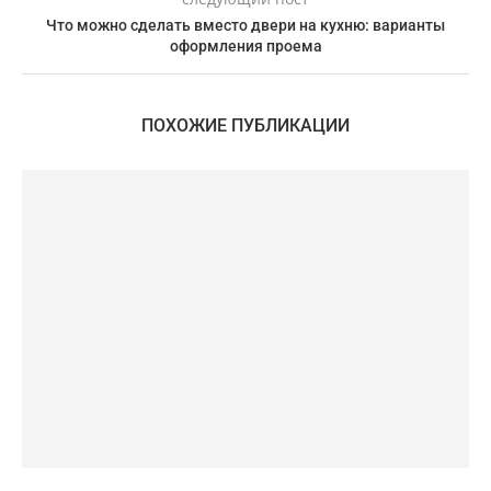
Что можно сделать вместо двери на кухню: варианты
оформления проема
ПОХОЖИЕ ПУБЛИКАЦИИ