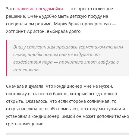
Зато
наличие посудомойки
— это просто отличное
решение. Очень удобно мыть детскую посуду на
специальном режиме. Марку брала проверенную —
Хотпоинт-Аристон, выбирала долго.
Внизу столешницы прошлась герметиком тонким
слоем, чтобы потом она не вздулась от
воздействия пара — прочитала этот лайфхак в
интернете.
Сначала я думала, что кондиционер мне не нужен,
поскольку есть окно и балкон, которые всегда можно
открыть. Оказалось, что если сторона солнечная, то
открытые окна не особо помогают, поэтому мы купили и
установили кондиционер. Зимой он может дополнительно
греть помещение.