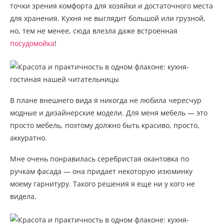
точки зрения комфорта для хозяйки и достаточного места
для хранения. Кухня не выглядит большой или грузной,
но, тем не менее, сюда влезла даже встроенная
посудомойка
!
В плане внешнего вида я никогда не любила чересчур
модные и дизайнерские модели. Для меня мебель — это
просто мебель, поэтому должно быть красиво, просто,
аккуратно.
Мне очень понравилась серебристая окантовка по
ручкам фасада — она придает некоторую изюминку
моему гарнитуру. Такого решения я еще ни у кого не
видела.