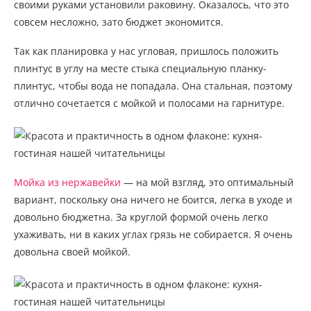
своими руками установили раковину. Оказалось, что это
совсем несложно, зато бюджет экономится.
Так как планировка у нас угловая, пришлось положить
плинтус в углу на месте стыка специальную планку-
плинтус, чтобы вода не попадала. Она стальная, поэтому
отлично сочетается с мойкой и полосами на гарнитуре.
Мойка из нержавейки
— на мой взгляд, это оптимальный
вариант, поскольку она ничего не боится, легка в уходе и
довольно бюджетна. За круглой формой очень легко
ухаживать, ни в каких углах грязь не собирается. Я очень
довольна своей мойкой.