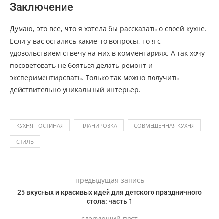
Заключение
Думаю, это все, что я хотела бы рассказать о своей кухне.
Если у вас остались какие-то вопросы, то я с
удовольствием отвечу на них в комментариях. А так хочу
посоветовать не бояться делать ремонт и
экспериментировать. Только так можно получить
действительно уникальный интерьер.
КУХНЯ-ГОСТИНАЯ
ПЛАНИРОВКА
СОВМЕЩЕННАЯ КУХНЯ
СТИЛЬ
предыдущая запись
25 вкусных и красивых идей для детского праздничного
стола: часть 1
следующий пост