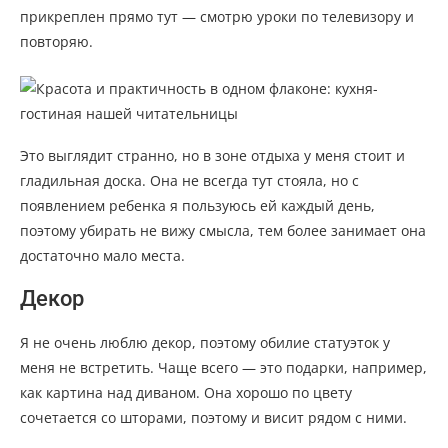
прикреплен прямо тут — смотрю уроки по телевизору и
повторяю.
Это выглядит странно, но в зоне отдыха у меня стоит и
гладильная доска. Она не всегда тут стояла, но с
появлением ребенка я пользуюсь ей каждый день,
поэтому убирать не вижу смысла, тем более занимает она
достаточно мало места.
Декор
Я не очень люблю декор, поэтому обилие статуэток у
меня не встретить. Чаще всего — это подарки, например,
как картина над диваном. Она хорошо по цвету
сочетается со шторами, поэтому и висит рядом с ними.