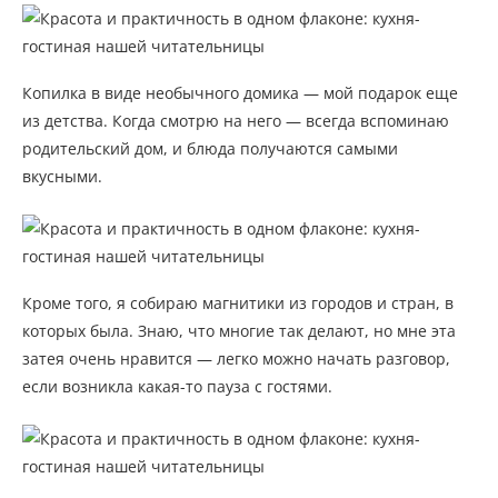
Копилка в виде необычного домика — мой подарок еще
из детства. Когда смотрю на него — всегда вспоминаю
родительский дом, и блюда получаются самыми
вкусными.
Кроме того, я собираю магнитики из городов и стран, в
которых была. Знаю, что многие так делают, но мне эта
затея очень нравится — легко можно начать разговор,
если возникла какая-то пауза с гостями.