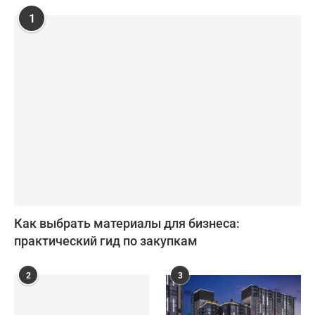
1
Как выбрать материалы для бизнеса:
практический гид по закупкам
2
3