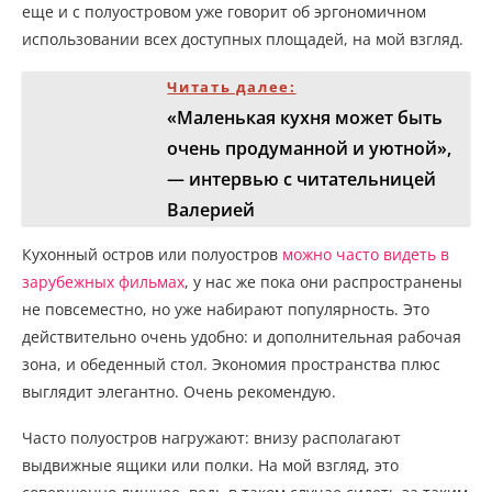
еще и с полуостровом уже говорит об эргономичном
использовании всех доступных площадей, на мой взгляд.
Читать далее:
«Маленькая кухня может быть
очень продуманной и уютной»,
— интервью с читательницей
Валерией
Кухонный остров или полуостров
можно часто видеть в
зарубежных фильмах
, у нас же пока они распространены
не повсеместно, но уже набирают популярность. Это
действительно очень удобно: и дополнительная рабочая
зона, и обеденный стол. Экономия пространства плюс
выглядит элегантно. Очень рекомендую.
Часто полуостров нагружают: внизу располагают
выдвижные ящики или полки. На мой взгляд, это