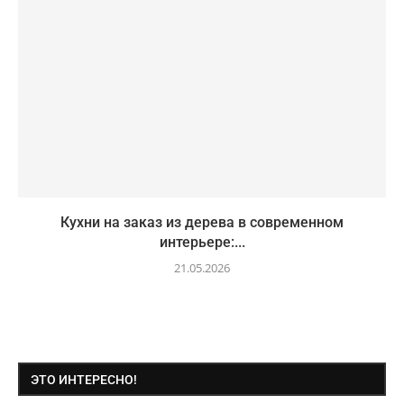
Кухни на заказ из дерева в современном
интерьере:...
21.05.2026
ЭТО ИНТЕРЕСНО!