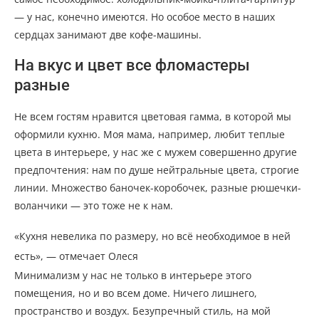
— у нас, конечно имеются. Но особое место в наших
сердцах занимают две кофе-машины.
На вкус и цвет все фломастеры
разные
Не всем гостям нравится цветовая гамма, в которой мы
оформили кухню. Моя мама, например, любит теплые
цвета в интерьере, у нас же с мужем совершенно другие
предпочтения: нам по душе нейтральные цвета, строгие
линии. Множество баночек-коробочек, разные рюшечки-
воланчики — это тоже не к нам.
«Кухня невелика по размеру, но всё необходимое в ней
есть», — отмечает Олеся
Минимализм у нас не только в интерьере этого
помещения, но и во всем доме. Ничего лишнего,
пространство и воздух. Безупречный стиль, на мой