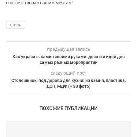
соответствовал вашим мечтам!
СТИЛЬ
предыдущая запись
Как украсить камин своими руками: десятки идей для
самых разных мероприятий
следующий пост
Столешницы под дерево для кухни: из камня, пластика,
ДСП, МДФ (+ 30 фото)
ПОХОЖИЕ ПУБЛИКАЦИИ