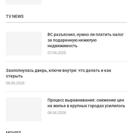
TV NEWS
ВС разъяснил, нужно ли платить налог
за подаренную нежилую
недвижимость
07.06.2026
Захлопнулась дверь, ключи внутри: что делать и как
открыть
06.06.2026
Процесс выравнивания: снижение цен
на жилье в крупных городах усилилось
06.06.2026
MOVIES