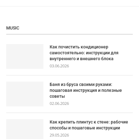
MUSIC
Как почистить кондиционер
самостоятельно: инструкции для
внутреннего и внешнего блока
03.06.2026
Баня из бруса своими руками:
пошаговая инструкция и полезные
советы
02.06.2026
Как крепить плинтус к стене: рабочие
способы и пошаговые инструкции
29.05.2026