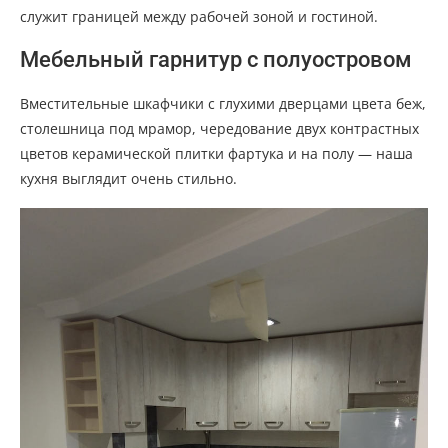
служит границей между рабочей зоной и гостиной.
Мебельный гарнитур с полуостровом
Вместительные шкафчики с глухими дверцами цвета беж,
столешница под мрамор, чередование двух контрастных
цветов керамической плитки фартука и на полу — наша
кухня выглядит очень стильно.