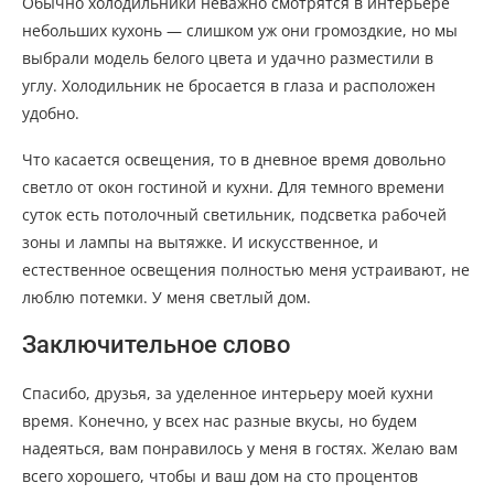
Обычно холодильники неважно смотрятся в интерьере
небольших кухонь — слишком уж они громоздкие, но мы
выбрали модель белого цвета и удачно разместили в
углу. Холодильник не бросается в глаза и расположен
удобно.
Что касается освещения, то в дневное время довольно
светло от окон гостиной и кухни. Для темного времени
суток есть потолочный светильник, подсветка рабочей
зоны и лампы на вытяжке. И искусственное, и
естественное освещения полностью меня устраивают, не
люблю потемки. У меня светлый дом.
Заключительное слово
Спасибо, друзья, за уделенное интерьеру моей кухни
время. Конечно, у всех нас разные вкусы, но будем
надеяться, вам понравилось у меня в гостях. Желаю вам
всего хорошего, чтобы и ваш дом на сто процентов