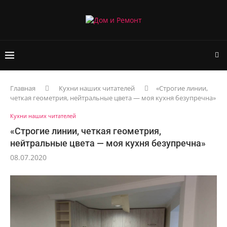
Главная
Кухни наших читателей
«Строгие линии,
четкая геометрия, нейтральные цвета — моя кухня безупречна»
Кухни наших читателей
«Строгие линии, четкая геометрия,
нейтральные цвета — моя кухня безупречна»
08.07.2020