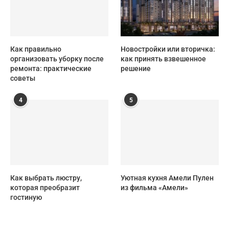
Как правильно
Новостройки или вторичка:
организовать уборку после
как принять взвешенное
ремонта: практические
решение
советы
4
5
Как выбрать люстру,
Уютная кухня Амели Пулен
которая преобразит
из фильма «Амели»
гостиную