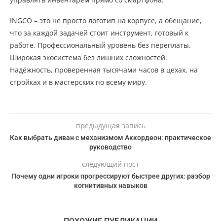
INGCO – это не просто логотип на корпусе, а обещание,
что за каждой задачей стоит инструмент, готовый к
работе. Профессиональный уровень без переплаты.
Широкая экосистема без лишних сложностей.
Надёжность, проверенная тысячами часов в цехах, на
стройках и в мастерских по всему миру.
предыдущая запись
Как выбрать диван с механизмом Аккордеон: практическое
руководство
следующий пост
Почему одни игроки прогрессируют быстрее других: разбор
когнитивных навыков