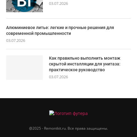
03.07.2026
Алюминиевое литье: легкие и прочные решения для
современной промышленности
03.07.2026
Как правильно выполнить монтаж
скрытой инсталляции для унитаза:
практическое руководство
03.07.2026
@2025 - Remontkit.ru. Все права защищены.