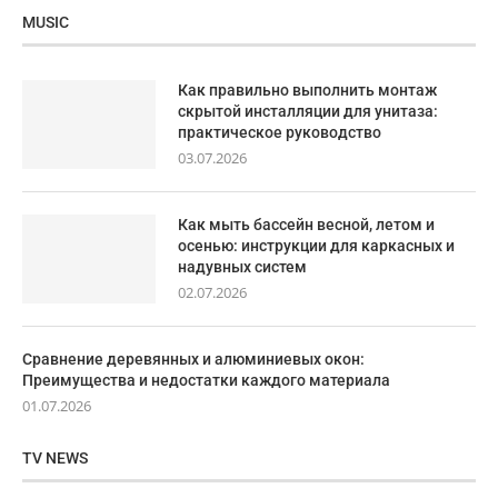
MUSIC
Как правильно выполнить монтаж
скрытой инсталляции для унитаза:
практическое руководство
03.07.2026
Как мыть бассейн весной, летом и
осенью: инструкции для каркасных и
надувных систем
02.07.2026
Сравнение деревянных и алюминиевых окон:
Преимущества и недостатки каждого материала
01.07.2026
TV NEWS