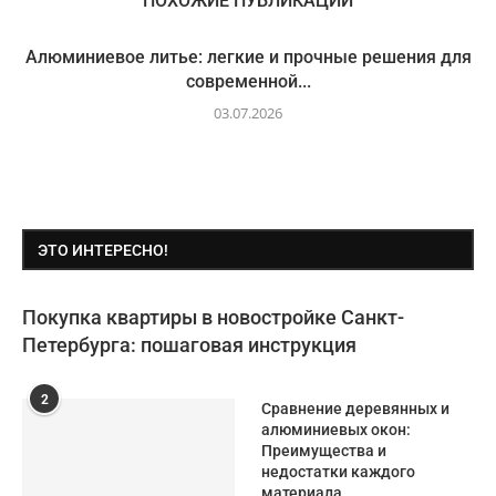
ПОХОЖИЕ ПУБЛИКАЦИИ
Алюминиевое литье: легкие и прочные решения для
современной...
03.07.2026
ЭТО ИНТЕРЕСНО!
Покупка квартиры в новостройке Санкт-
Петербурга: пошаговая инструкция
2
Сравнение деревянных и
алюминиевых окон:
Преимущества и
недостатки каждого
материала