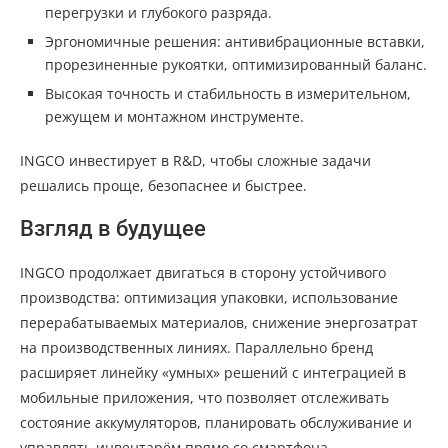
перегрузки и глубокого разряда.
Эргономичные решения: антивибрационные вставки,
прорезиненные рукоятки, оптимизированный баланс.
Высокая точность и стабильность в измерительном,
режущем и монтажном инструменте.
INGCO инвестирует в R&D, чтобы сложные задачи
решались проще, безопаснее и быстрее.
Взгляд в будущее
INGCO продолжает двигаться в сторону устойчивого
производства: оптимизация упаковки, использование
перерабатываемых материалов, снижение энергозатрат
на производственных линиях. Параллельно бренд
расширяет линейку «умных» решений с интеграцией в
мобильные приложения, что позволяет отслеживать
состояние аккумуляторов, планировать обслуживание и
управлять инвентарём прямо со смартфона.