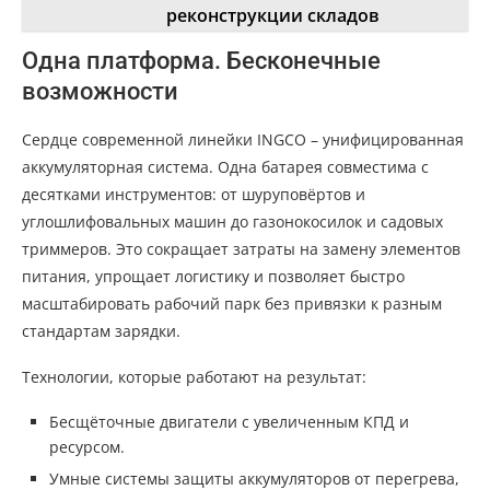
реконструкции складов
Одна платформа. Бесконечные
возможности
Сердце современной линейки INGCO – унифицированная
аккумуляторная система. Одна батарея совместима с
десятками инструментов: от шуруповёртов и
углошлифовальных машин до газонокосилок и садовых
триммеров. Это сокращает затраты на замену элементов
питания, упрощает логистику и позволяет быстро
масштабировать рабочий парк без привязки к разным
стандартам зарядки.
Технологии, которые работают на результат:
Бесщёточные двигатели с увеличенным КПД и
ресурсом.
Умные системы защиты аккумуляторов от перегрева,