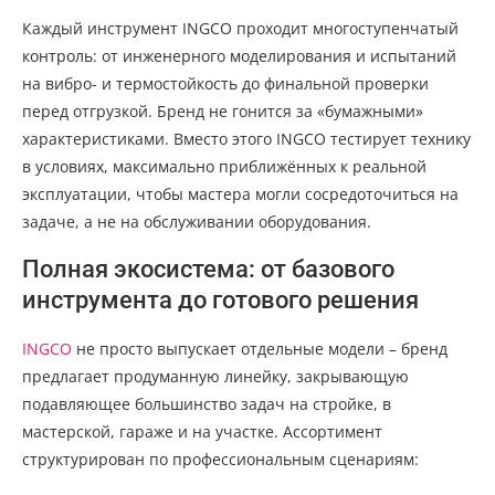
Каждый инструмент INGCO проходит многоступенчатый
контроль: от инженерного моделирования и испытаний
на вибро- и термостойкость до финальной проверки
перед отгрузкой. Бренд не гонится за «бумажными»
характеристиками. Вместо этого INGCO тестирует технику
в условиях, максимально приближённых к реальной
эксплуатации, чтобы мастера могли сосредоточиться на
задаче, а не на обслуживании оборудования.
Полная экосистема: от базового
инструмента до готового решения
INGCO
не просто выпускает отдельные модели – бренд
предлагает продуманную линейку, закрывающую
подавляющее большинство задач на стройке, в
мастерской, гараже и на участке. Ассортимент
структурирован по профессиональным сценариям: