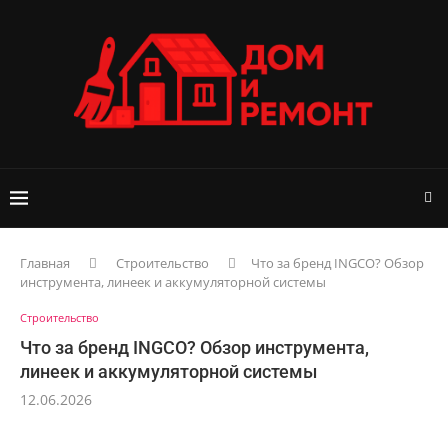
Главная
Строительство
Что за бренд INGCO? Обзор
инструмента, линеек и аккумуляторной системы
Строительство
Что за бренд INGCO? Обзор инструмента,
линеек и аккумуляторной системы
12.06.2026