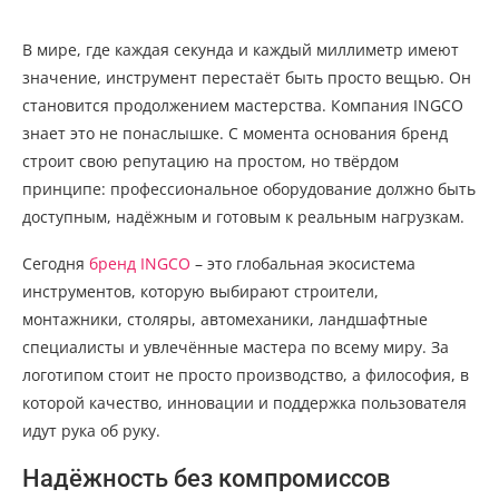
В мире, где каждая секунда и каждый миллиметр имеют
значение, инструмент перестаёт быть просто вещью. Он
становится продолжением мастерства. Компания INGCO
знает это не понаслышке. С момента основания бренд
строит свою репутацию на простом, но твёрдом
принципе: профессиональное оборудование должно быть
доступным, надёжным и готовым к реальным нагрузкам.
Сегодня
бренд INGCO
– это глобальная экосистема
инструментов, которую выбирают строители,
монтажники, столяры, автомеханики, ландшафтные
специалисты и увлечённые мастера по всему миру. За
логотипом стоит не просто производство, а философия, в
которой качество, инновации и поддержка пользователя
идут рука об руку.
Надёжность без компромиссов