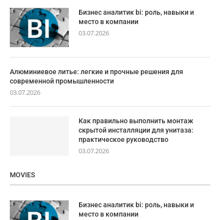
Бизнес аналитик bi: роль, навыки и
место в компании
03.07.2026
Алюминиевое литье: легкие и прочные решения для
современной промышленности
03.07.2026
Как правильно выполнить монтаж
скрытой инсталляции для унитаза:
практическое руководство
03.07.2026
MOVIES
Бизнес аналитик bi: роль, навыки и
место в компании