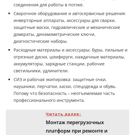
соединения для работы в потоке.
Сварочное оборудование и автосервисные решения:
инверторные аппараты, аксессуары для сварки,
защитные маски, гидравлические и механические
домкраты, динамометрические ключи,
диагностические наборы.
Расходные материалы и аксессуары: буры, пильные и
отрезные диски, шлифкруги, наждачные материалы,
аккумуляторы, зарядные станции, рабочие
светильники, удлинители.
СИЗ и рабочая экипировка: защитные очки,
наушники, перчатки, каски, спецодежда и обувь.
Потому что безопасность – неотъемлемая часть
профессионального инструмента.
Читать далее:
Монтаж перегрузочных
платформ при ремонте и