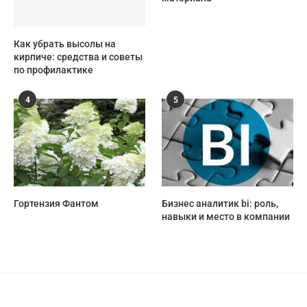
Как убрать высолы на
кирпиче: средства и советы
по профилактике
4
5
Гортензия Фантом
Бизнес аналитик bi: роль,
навыки и место в компании