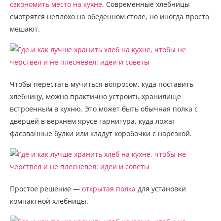
сэкономить место на кухне
. Современные хлебницы
смотрятся неплохо на обеденном столе, но иногда просто
мешают.
Чтобы перестать мучиться вопросом, куда поставить
хлебницу, можно практично устроить хранилище
встроенным в кухню. Это может быть обычная полка с
дверцей в верхнем ярусе гарнитура, куда ложат
фасованные булки или кладут коробочки с нарезкой.
Простое решение —
открытая полка
для установки
компактной хлебницы.