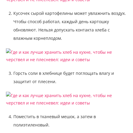
Кусочек сырой картофелины может увлажнить воздух.
Чтобы способ работал, каждый день картошку
обновляют. Нельзя допускать контакта хлеба с
влажным корнеплодом.
Горсть соли в хлебнице будет поглощать влагу и
защитит от плесени.
Поместить в тканевый мешок, а затем в
полиэтиленовый.