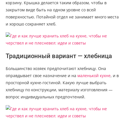
корзину. Крышка делается таким образом, чтобы в
закрытом виде быть на одном уровне со всей
поверхностью. Потайной отдел не занимает много места
и хорошо сохраняет хлеб.
Традиционный вариант — хлебница
Большинство хозяек предпочитают хлебницу. Она
оправдывает свое назначение и на
маленькой кухне
, и в
просторной кухне-гостиной. Какую лучше выбрать
хлебницу по конструкции, материалу изготовления —
вопрос индивидуальных предпочтений.