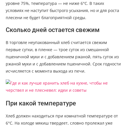
уровне 75%, температура — не ниже 6°С. В таких
условиях не наступит быстрого усыхания, но и для роста
плесени не будет благоприятной среды.
Сколько дней остается свежим
В торговле неупакованный хлеб считается свежим
первые сутки, в пленке — трое суток из смешанной
пшеничной муки и с добавлением ржаной, пять суток из
ржаной муки и с добавлением пшеничной. Срок годности
исчисляется с момента выхода из печи.
При какой температуре
Хлеб должен находиться при комнатной температуре от
6°С. На холоде мякиш твердеет, словно пролежал уже