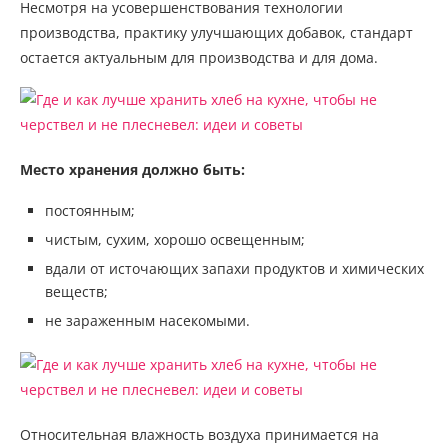
Несмотря на усовершенствования технологии
производства, практику улучшающих добавок, стандарт
остается актуальным для производства и для дома.
Место хранения должно быть:
постоянным;
чистым, сухим, хорошо освещенным;
вдали от источающих запахи продуктов и химических
веществ;
не зараженным насекомыми.
Относительная влажность воздуха принимается на