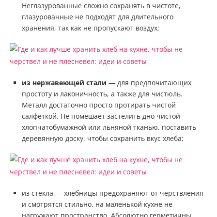
Неглазурованные сложно сохранять в чистоте,
глазурованные не подходят для длительного
хранения, так как не пропускают воздух;
из нержавеющей стали
— для предпочитающих
простоту и лаконичность, а также для чистюль.
Металл достаточно просто протирать чистой
салфеткой. Не помешает застелить дно чистой
хлопчатобумажной или льняной тканью, поставить
деревянную доску, чтобы сохранить вкус хлеба;
из стекла — хлебницы предохраняют от черствления
и смотрятся стильно, на маленькой кухне не
нагружают пространство. Абсолютно герметичны,