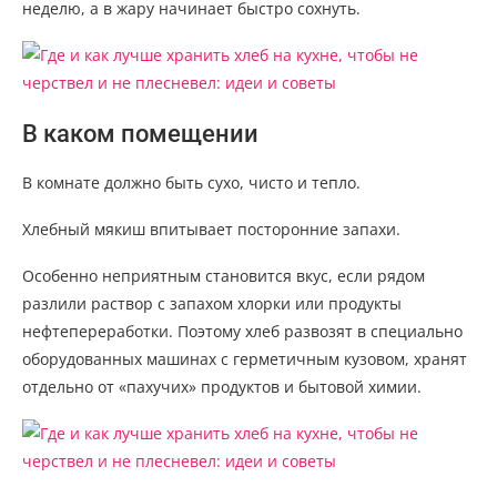
неделю, а в жару начинает быстро сохнуть.
В каком помещении
В комнате должно быть сухо, чисто и тепло.
Хлебный мякиш впитывает посторонние запахи.
Особенно неприятным становится вкус, если рядом
разлили раствор с запахом хлорки или продукты
нефтепереработки. Поэтому хлеб развозят в специально
оборудованных машинах с герметичным кузовом, хранят
отдельно от «пахучих» продуктов и бытовой химии.