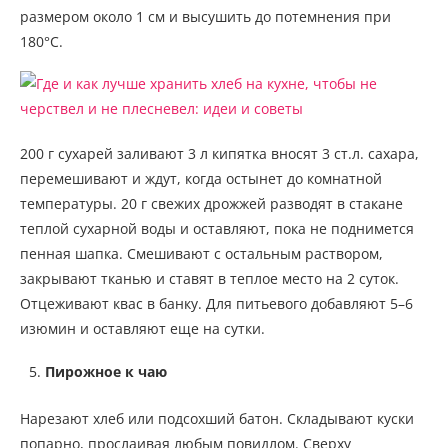
размером около 1 см и высушить до потемнения при
180°С.
200 г сухарей заливают 3 л кипятка вносят 3 ст.л. сахара,
перемешивают и ждут, когда остынет до комнатной
температуры. 20 г свежих дрожжей разводят в стакане
теплой сухарной воды и оставляют, пока не поднимется
пенная шапка. Смешивают с остальным раствором,
закрывают тканью и ставят в теплое место на 2 суток.
Отцеживают квас в банку. Для питьевого добавляют 5–6
изюмин и оставляют еще на сутки.
Пирожное к чаю
Нарезают хлеб или подсохший батон. Складывают куски
попарно, прослаивая любым повидлом. Сверху