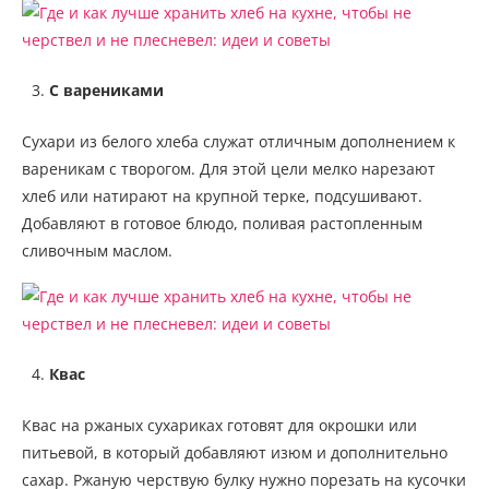
С варениками
Сухари из белого хлеба служат отличным дополнением к
вареникам с творогом. Для этой цели мелко нарезают
хлеб или натирают на крупной терке, подсушивают.
Добавляют в готовое блюдо, поливая растопленным
сливочным маслом.
Квас
Квас на ржаных сухариках готовят для окрошки или
питьевой, в который добавляют изюм и дополнительно
сахар. Ржаную черствую булку нужно порезать на кусочки