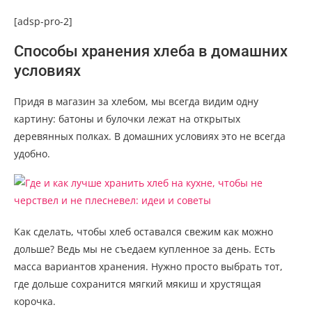
[adsp-pro-2]
Способы хранения хлеба в домашних
условиях
Придя в магазин за хлебом, мы всегда видим одну
картину: батоны и булочки лежат на открытых
деревянных полках. В домашних условиях это не всегда
удобно.
Как сделать, чтобы хлеб оставался свежим как можно
дольше? Ведь мы не съедаем купленное за день. Есть
масса вариантов хранения. Нужно просто выбрать тот,
где дольше сохранится мягкий мякиш и хрустящая
корочка.