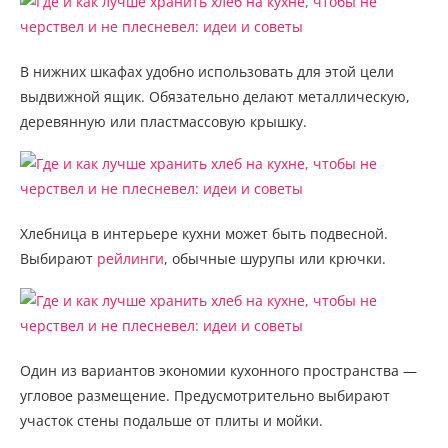
В нижних шкафах удобно использовать для этой цели
выдвижной ящик. Обязательно делают металлическую,
деревянную или пластмассовую крышку.
Хлебница в интерьере кухни может быть подвесной.
Выбирают
рейлинги
, обычные шурупы или крючки.
Один из вариантов экономии кухонного пространства —
угловое размещение. Предусмотрительно выбирают
участок стены подальше от плиты и мойки.