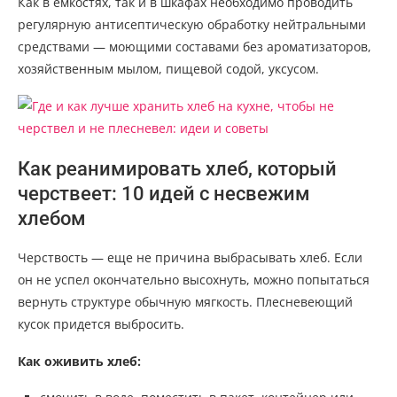
Как в емкостях, так и в шкафах необходимо проводить
регулярную антисептическую обработку нейтральными
средствами — моющими составами без ароматизаторов,
хозяйственным мылом, пищевой содой, уксусом.
Как реанимировать хлеб, который
черствеет: 10 идей с несвежим
хлебом
Черствость — еще не причина выбрасывать хлеб. Если
он не успел окончательно высохнуть, можно попытаться
вернуть структуре обычную мягкость. Плесневеющий
кусок придется выбросить.
Как оживить хлеб: