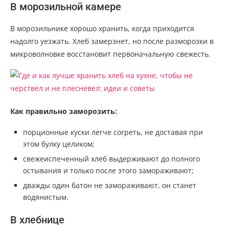
В морозильной камере
В морозильнике хорошо хранить, когда приходится
надолго уезжать. Хлеб замерзнет, но после разморозки в
микроволновке восстановит первоначальную свежесть.
Как правильно заморозить:
порционные куски легче согреть, не доставая при
этом булку целиком;
свежеиспеченный хлеб выдерживают до полного
остывания и только после этого замораживают;
дважды один батон не замораживают, он станет
водянистым.
В хлебнице