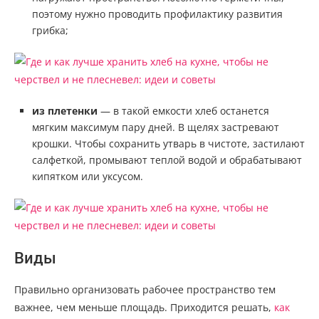
поэтому нужно проводить профилактику развития
грибка;
из плетенки
— в такой емкости хлеб останется
мягким максимум пару дней. В щелях застревают
крошки. Чтобы сохранить утварь в чистоте, застилают
салфеткой, промывают теплой водой и обрабатывают
кипятком или уксусом.
Виды
Правильно организовать рабочее пространство тем
важнее, чем меньше площадь. Приходится решать,
как