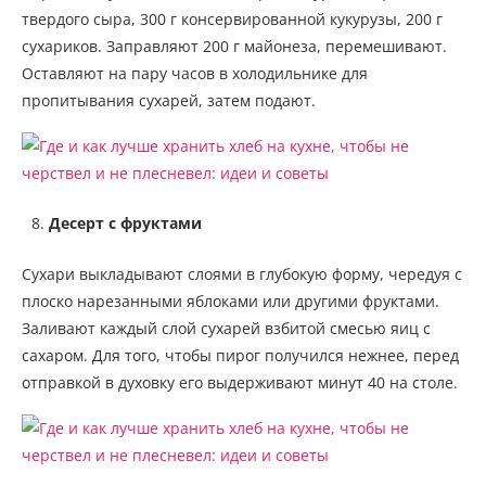
твердого сыра, 300 г консервированной кукурузы, 200 г
сухариков. Заправляют 200 г майонеза, перемешивают.
Оставляют на пару часов в холодильнике для
пропитывания сухарей, затем подают.
Десерт с фруктами
Сухари выкладывают слоями в глубокую форму, чередуя с
плоско нарезанными яблоками или другими фруктами.
Заливают каждый слой сухарей взбитой смесью яиц с
сахаром. Для того, чтобы пирог получился нежнее, перед
отправкой в духовку его выдерживают минут 40 на столе.