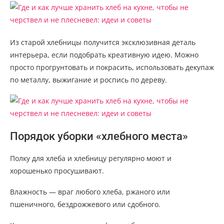
Из старой хлебницы получится эксклюзивная деталь
интерьера, если подобрать креативную идею. Можно
просто прогрунтовать и покрасить, использовать декупаж
по металлу, выжигание и роспись по дереву.
Порядок уборки «хлебного места»
Полку для хлеба и хлебницу регулярно моют и
хорошенько просушивают.
Влажность — враг любого хлеба, ржаного или
пшеничного, бездрожжевого или сдобного.