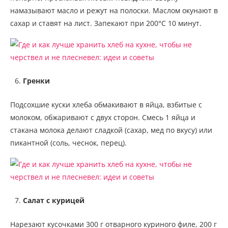
намазывают масло и режут на полоски. Маслом окунают в
сахар и ставят на лист. Запекают при 200°С 10 минут.
Гренки
Подсохшие куски хлеба обмакивают в яйца, взбитые с
молоком, обжаривают с двух сторон. Смесь 1 яйца и
стакана молока делают сладкой (сахар, мед по вкусу) или
пикантной (соль, чеснок, перец).
Салат с курицей
Нарезают кусочками 300 г отварного куриного филе, 200 г