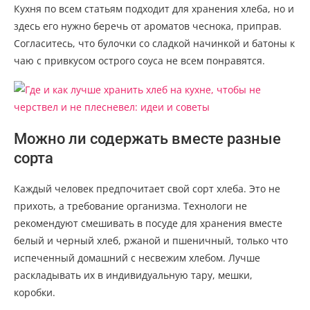
Кухня по всем статьям подходит для хранения хлеба, но и
здесь его нужно беречь от ароматов чеснока, приправ.
Согласитесь, что булочки со сладкой начинкой и батоны к
чаю с привкусом острого соуса не всем понравятся.
Можно ли содержать вместе разные
сорта
Каждый человек предпочитает свой сорт хлеба. Это не
прихоть, а требование организма. Технологи не
рекомендуют смешивать в посуде для хранения вместе
белый и черный хлеб, ржаной и пшеничный, только что
испеченный домашний с несвежим хлебом. Лучше
раскладывать их в индивидуальную тару, мешки,
коробки.