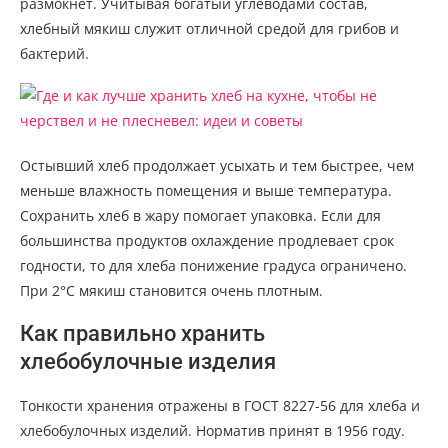
размокнет. Учитывая богатый углеводами состав,
хлебный мякиш служит отличной средой для грибов и
бактерий.
Остывший хлеб продолжает усыхать и тем быстрее, чем
меньше влажность помещения и выше температура.
Сохранить хлеб в жару помогает упаковка. Если для
большинства продуктов охлаждение продлевает срок
годности, то для хлеба понижение градуса ограничено.
При 2°С мякиш становится очень плотным.
Как правильно хранить
хлебобулочные изделия
Тонкости хранения отражены в ГОСТ 8227-56 для хлеба и
хлебобулочных изделий. Норматив принят в 1956 году.