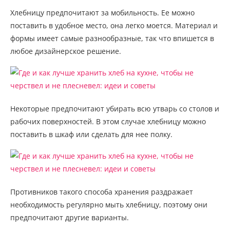
Хлебницу предпочитают за мобильность. Ее можно
поставить в удобное место, она легко моется. Материал и
формы имеет самые разнообразные, так что впишется в
любое дизайнерское решение.
Некоторые предпочитают убирать всю утварь со столов и
рабочих поверхностей. В этом случае хлебницу можно
поставить в шкаф или сделать для нее полку.
Противников такого способа хранения раздражает
необходимость регулярно мыть хлебницу, поэтому они
предпочитают другие варианты.