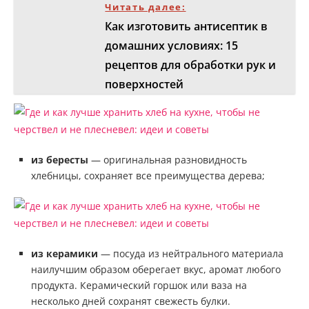
Читать далее:
Как изготовить антисептик в
домашних условиях: 15
рецептов для обработки рук и
поверхностей
из бересты
— оригинальная разновидность
хлебницы, сохраняет все преимущества дерева;
из керамики
— посуда из нейтрального материала
наилучшим образом оберегает вкус, аромат любого
продукта. Керамический горшок или ваза на
несколько дней сохранят свежесть булки.