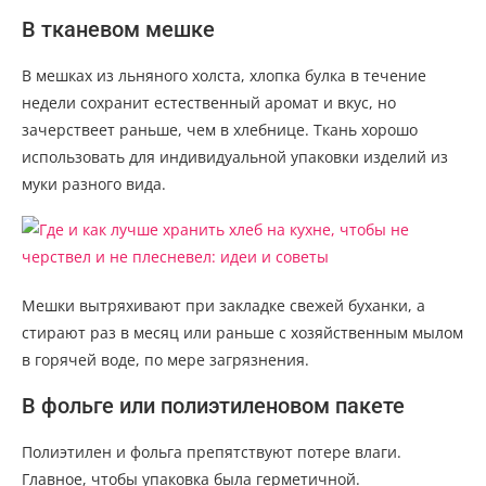
В тканевом мешке
В мешках из льняного холста, хлопка булка в течение
недели сохранит естественный аромат и вкус, но
зачерствеет раньше, чем в хлебнице. Ткань хорошо
использовать для индивидуальной упаковки изделий из
муки разного вида.
Мешки вытряхивают при закладке свежей буханки, а
стирают раз в месяц или раньше с хозяйственным мылом
в горячей воде, по мере загрязнения.
В фольге или полиэтиленовом пакете
Полиэтилен и фольга препятствуют потере влаги.
Главное, чтобы упаковка была герметичной.