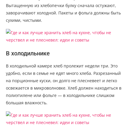
Вытащенную из хлебопечки булку сначала остужают,
заворачивают холодной. Пакеты и фольга должны быть
сухими, чистыми.
В холодильнике
В холодильной камере хлеб пролежит недели три. Это
удобно, если в семье не едят много хлеба. Разрезанный
на порционные куски, он долго не плесневеет и легко
освежается в микроволновке. Хлеб должен находиться в
полиэтилене или фольге — в холодильнике слишком
большая влажность.