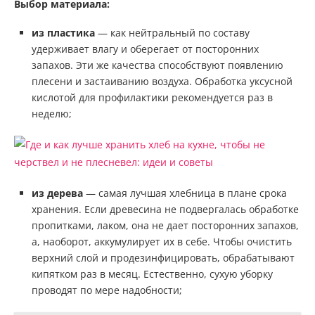
Выбор материала:
из пластика
— как нейтральный по составу
удерживает влагу и оберегает от посторонних
запахов. Эти же качества способствуют появлению
плесени и застаиванию воздуха. Обработка уксусной
кислотой для профилактики рекомендуется раз в
неделю;
из дерева
— самая лучшая хлебница в плане срока
хранения. Если древесина не подвергалась обработке
пропитками, лаком, она не дает посторонних запахов,
а, наоборот, аккумулирует их в себе. Чтобы очистить
верхний слой и продезинфицировать, обрабатывают
кипятком раз в месяц. Естественно, сухую уборку
проводят по мере надобности;