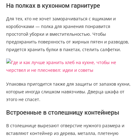
На полках в кухонном гарнитуре
Для тех, кто не хочет заморачиваться с ящиками и
коробочками — полка для хранения понравится
простотой уборки и вместительностью. Чтобы
предохранить поверхность от жирных пятен и разводов,
придется хранить булки в пакетах, стелить салфетки.
Упаковка пригодится также для защиты от запахов кухни,
которые иногда слишком навязчивы. Дверца шкафа от
этого не спасет.
Встроенные в столешницу контейнеры
В столешнице вырезают отверстие нужного размера и
вставляют контейнер из дерева, металла, плетеную