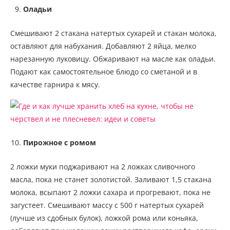
Оладьи
Смешивают 2 стакана натертых сухарей и стакан молока,
оставляют для набухания. Добавляют 2 яйца, мелко
нарезанную луковицу. Обжаривают на масле как оладьи.
Подают как самостоятельное блюдо со сметаной и в
качестве гарнира к мясу.
Пирожное с ромом
2 ложки муки поджаривают на 2 ложках сливочного
масла, пока не станет золотистой. Заливают 1,5 стакана
молока, всыпают 2 ложки сахара и прогревают, пока не
загустеет. Смешивают массу с 500 г натертых сухарей
(лучше из сдобных булок), ложкой рома или коньяка,